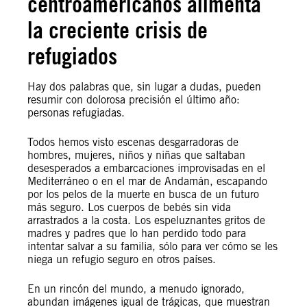
centroamericanos alimenta
la creciente crisis de
refugiados
Hay dos palabras que, sin lugar a dudas, pueden
resumir con dolorosa precisión el último año:
personas refugiadas.
Todos hemos visto escenas desgarradoras de
hombres, mujeres, niños y niñas que saltaban
desesperados a embarcaciones improvisadas en el
Mediterráneo o en el mar de Andamán, escapando
por los pelos de la muerte en busca de un futuro
más seguro. Los cuerpos de bebés sin vida
arrastrados a la costa. Los espeluznantes gritos de
madres y padres que lo han perdido todo para
intentar salvar a su familia, sólo para ver cómo se les
niega un refugio seguro en otros países.
En un rincón del mundo, a menudo ignorado,
abundan imágenes igual de trágicas, que muestran