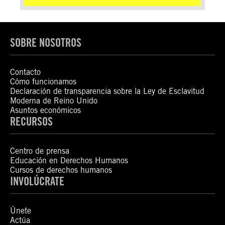
SOBRE NOSOTROS
Contacto
Cómo funcionamos
Declaración de transparencia sobre la Ley de Esclavitud
Moderna de Reino Unido
Asuntos económicos
RECURSOS
Centro de prensa
Educación en Derechos Humanos
Cursos de derechos humanos
INVOLÚCRATE
Únete
Actúa