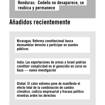
Honduras: Cedeño no desaparece, se
reubica y permanece
Añadidos recientemente
Nicaragua: Reforma constitucional busca
desmantelar derecho a participar en asuntos
públicos
India: Las exportaciones de armas a Israel podrían
constituir complicidad en el genocidio en curso en
Gaza — nueva investigación
Global: El calor extremo pone de manifiesto el
efecto letal de la combinación de cambio
climático, codicia empresarial y fracaso político
mientras arden los derechos