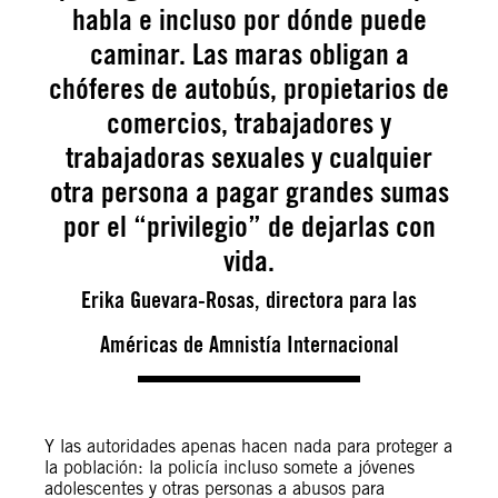
habla e incluso por dónde puede
caminar. Las maras obligan a
chóferes de autobús, propietarios de
comercios, trabajadores y
trabajadoras sexuales y cualquier
otra persona a pagar grandes sumas
por el “privilegio” de dejarlas con
vida.
Erika Guevara-Rosas, directora para las
Américas de Amnistía Internacional
Y las autoridades apenas hacen nada para proteger a
la población: la policía incluso somete a jóvenes
adolescentes y otras personas a abusos para