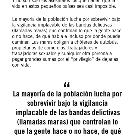
Y no son sólo los asesinatos los que hacen que la
vida en estos pequeños países sea casi imposible.
La mayoría de la población lucha por sobrevivir bajo
la vigilancia implacable de las bandas delictivas
(llamadas maras) que controlan lo que la gente hace
o no hace, de qué habla e incluso por dónde puede
caminar. Las maras obligan a chóferes de autobús,
propietarios de comercios, trabajadores y
trabajadoras sexuales y cualquier otra persona a
pagar grandes sumas por el “privilegio” de dejarlas
con vida.
La mayoría de la población lucha por
sobrevivir bajo la vigilancia
implacable de las bandas delictivas
(llamadas maras) que controlan lo
que la gente hace o no hace, de qué