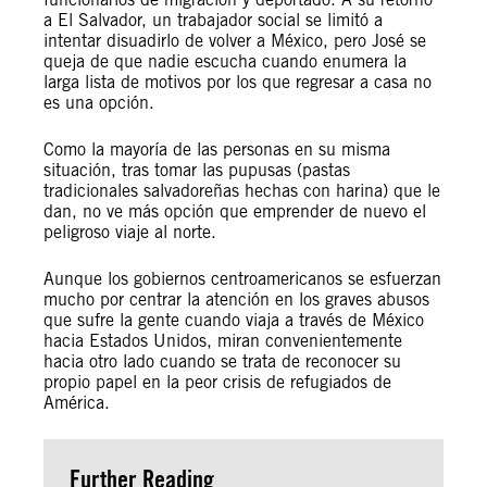
a El Salvador, un trabajador social se limitó a
intentar disuadirlo de volver a México, pero José se
queja de que nadie escucha cuando enumera la
larga lista de motivos por los que regresar a casa no
es una opción.
Como la mayoría de las personas en su misma
situación, tras tomar las pupusas (pastas
tradicionales salvadoreñas hechas con harina) que le
dan, no ve más opción que emprender de nuevo el
peligroso viaje al norte.
Aunque los gobiernos centroamericanos se esfuerzan
mucho por centrar la atención en los graves abusos
que sufre la gente cuando viaja a través de México
hacia Estados Unidos, miran convenientemente
hacia otro lado cuando se trata de reconocer su
propio papel en la peor crisis de refugiados de
América.
Further Reading