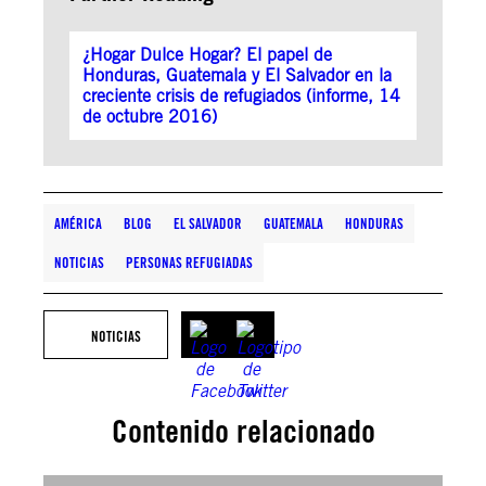
¿Hogar Dulce Hogar? El papel de
Honduras, Guatemala y El Salvador en la
creciente crisis de refugiados (informe, 14
de octubre 2016)
AMÉRICA
BLOG
EL SALVADOR
GUATEMALA
HONDURAS
NOTICIAS
PERSONAS REFUGIADAS
NOTICIAS
Contenido relacionado