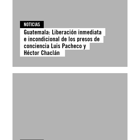
NOTICIAS
Guatemala: Liberación inmediata
e incondicional de los presos de
conciencia Luis Pacheco y
Héctor Chaclán