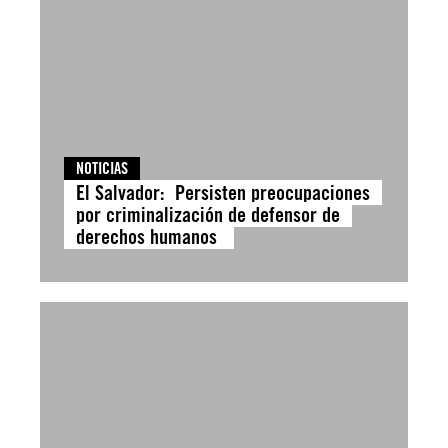
NOTICIAS
El Salvador: Persisten preocupaciones
por criminalización de defensor de
derechos humanos