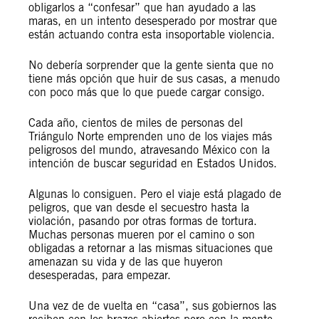
obligarlos a “confesar” que han ayudado a las
maras, en un intento desesperado por mostrar que
están actuando contra esta insoportable violencia.
No debería sorprender que la gente sienta que no
tiene más opción que huir de sus casas, a menudo
con poco más que lo que puede cargar consigo.
Cada año, cientos de miles de personas del
Triángulo Norte emprenden uno de los viajes más
peligrosos del mundo, atravesando México con la
intención de buscar seguridad en Estados Unidos.
Algunas lo consiguen. Pero el viaje está plagado de
peligros, que van desde el secuestro hasta la
violación, pasando por otras formas de tortura.
Muchas personas mueren por el camino o son
obligadas a retornar a las mismas situaciones que
amenazan su vida y de las que huyeron
desesperadas, para empezar.
Una vez de de vuelta en “casa”, sus gobiernos las