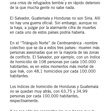
una crisis de refugiados terrible y en rápido deterioro
de la que mucha gente no sabe nada.
El Salvador, Guatemala y Honduras no son Siria. Allí
no hay una guerra oficial. Sin embargo, aunque no
la haya, a juzgar por la alarmante cifra de muertes
en cada uno de estos países podría haberla.
En el “Triángulo Norte” de Centroamérica –nombre
colectivo que se da a estos tres países– mueren más
personas asesinadas que en la mayoría de las zonas
de conflicto. El Salvador, por ejemplo, con un índice
de homicidio de 108 personas por cada 100.000
habitantes, es en estos momentos más mortal de
que Irak, con 48,1 homicidios por cada 100.000
habitantes.
Los índices de homicidio de Honduras y Guatemala
no se quedan muy atrás, con 63,75 y 34,99
personas por cada 100.000 habitantes,
respectivamente.