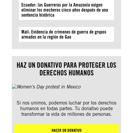
Ecuador: las Guerreras por la Amazonía exigen
eliminar los mecheros cinco años después de una
sentencia histórica
Malí: Evidencia de crímenes de guerra de grupos
armados en la región de Gao
HAZ UN DONATIVO PARA PROTEGER LOS
DERECHOS HUMANOS
Si nos unimos, podemos luchar por los derechos
humanos en todas partes. Tu donativo puede
transformar la vida de millones de personas.
HACER UN DONATIVO