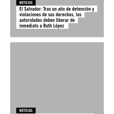
NOTICIAS
El Salvador: Tras un año de detención y
violaciones de sus derechos, las
autoridades deben liberar de
inmediato a Ruth López
NOTICIAS