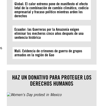
Global: El calor extremo pone de manifiesto el efecto
letal de la combinación de cambio climático, codicia
empresarial y fracaso político mientras arden los
derechos
Ecuador: las Guerreras por la Amazonía exigen
eliminar los mecheros cinco años después de una
sentencia histórica
os
Malí: Evidencia de crímenes de guerra de grupos
armados en la región de Gao
HAZ UN DONATIVO PARA PROTEGER LOS
DERECHOS HUMANOS