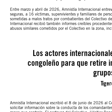
Entre marzo y abril de 2026, Amnistía Internacional entrev
seguras, a 16 víctimas, supervivientes y familiares de pers
sometidas a malos tratos por combatientes del Colectivo d
Internacional recibió también informes creíbles procedent
abusos similares cometidos por el Colectivo en la zona, in
Los actores internacional
congoleño para que retire 
grupo
Tige
Amnistía Internacional escribió el 8 de junio de 2026 al 
solicitar información sobre la conducta de los comandantes 