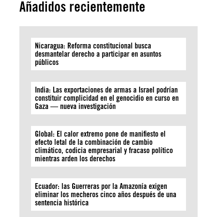
Añadidos recientemente
Nicaragua: Reforma constitucional busca
desmantelar derecho a participar en asuntos
públicos
India: Las exportaciones de armas a Israel podrían
constituir complicidad en el genocidio en curso en
Gaza — nueva investigación
Global: El calor extremo pone de manifiesto el
efecto letal de la combinación de cambio
climático, codicia empresarial y fracaso político
mientras arden los derechos
Ecuador: las Guerreras por la Amazonía exigen
eliminar los mecheros cinco años después de una
sentencia histórica