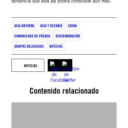
tendencia que esta ley podría consolidar aún más.
ASIA ORIENTAL
ASIA Y OCEANÍA
CHINA
COMUNICADO DE PRENSA
DISCRIMINACIÓN
GRUPOS RELIGIOSOS
NOTICIAS
NOTICIAS
Contenido relacionado