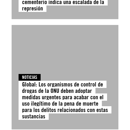
cementerio indica una escalada de la
represión
NOTICIAS
Global: Los organismos de control de
drogas de la ONU deben adoptar
medidas urgentes para acabar con el
uso ilegítimo de la pena de muerte
para los delitos relacionados con estas
sustancias