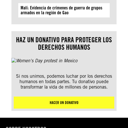
Malí: Evidencia de crímenes de guerra de grupos
armados en la región de Gao
HAZ UN DONATIVO PARA PROTEGER LOS
DERECHOS HUMANOS
Si nos unimos, podemos luchar por los derechos
humanos en todas partes. Tu donativo puede
transformar la vida de millones de personas.
HACER UN DONATIVO