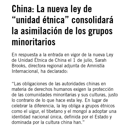
China: La nueva ley de
“unidad étnica” consolidará
la asimilación de los grupos
minoritarios
En respuesta a la entrada en vigor de la nueva Ley
de Unidad Étnica de China el 1 de julio, Sarah
Brooks, directora regional adjunta de Amnistía
Internacional, ha declarado:
“Las obligaciones de las autoridades chinas en
materia de derechos humanos exigen la protección
de las comunidades minoritarias y sus culturas, justo
lo contrario de lo que hace esta ley. En lugar de
celebrar la diferencia, la ley obliga a grupos étnicos
como el uigur, el tibetano y el mongol a adoptar una
identidad nacional única, definida por el Estado y
dominada por la cultura china han.”