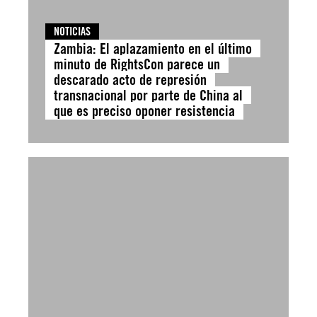
NOTICIAS
Zambia: El aplazamiento en el último
minuto de RightsCon parece un
descarado acto de represión
transnacional por parte de China al
que es preciso oponer resistencia