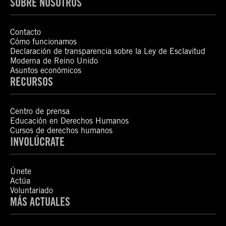
SOBRE NOSOTROS
Contacto
Cómo funcionamos
Declaración de transparencia sobre la Ley de Esclavitud
Moderna de Reino Unido
Asuntos económicos
RECURSOS
Centro de prensa
Educación en Derechos Humanos
Cursos de derechos humanos
INVOLÚCRATE
Únete
Actúa
Voluntariado
MÁS ACTUALES