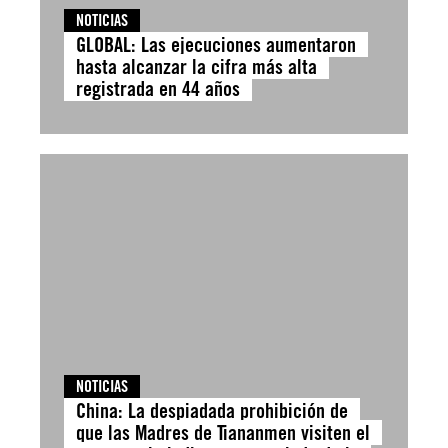
NOTICIAS
GLOBAL: Las ejecuciones aumentaron
hasta alcanzar la cifra más alta
registrada en 44 años
NOTICIAS
China: La despiadada prohibición de
que las Madres de Tiananmen visiten el