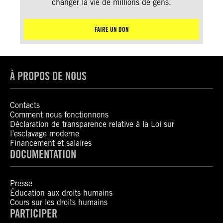
changer la vie de millions de gens.
FAIRE UN DON
À PROPOS DE NOUS
Contacts
Comment nous fonctionnons
Déclaration de transparence relative à la Loi sur
l’esclavage moderne
Financement et salaires
DOCUMENTATION
Presse
Éducation aux droits humains
Cours sur les droits humains
PARTICIPER