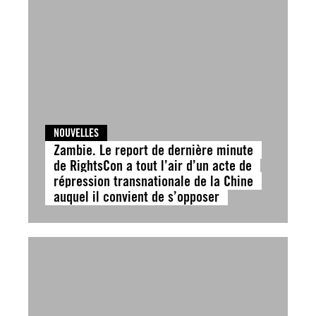
NOUVELLES
Zambie. Le report de dernière minute
de RightsCon a tout l’air d’un acte de
répression transnationale de la Chine
auquel il convient de s’opposer