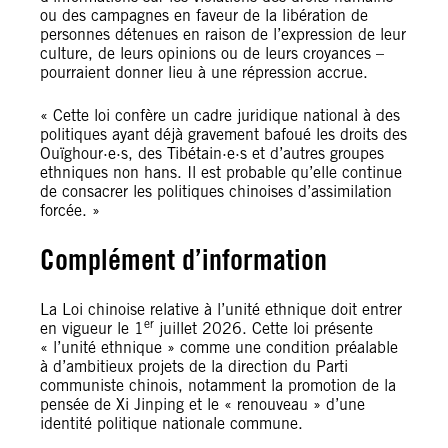
ou des campagnes en faveur de la libération de
personnes détenues en raison de l’expression de leur
culture, de leurs opinions ou de leurs croyances –
pourraient donner lieu à une répression accrue.
« Cette loi confère un cadre juridique national à des
politiques ayant déjà gravement bafoué les droits des
Ouïghour·e·s, des Tibétain·e·s et d’autres groupes
ethniques non hans. Il est probable qu’elle continue
de consacrer les politiques chinoises d’assimilation
forcée. »
Complément d’information
La Loi chinoise relative à l’unité ethnique doit entrer
er
en vigueur le 1
juillet 2026. Cette loi présente
« l’unité ethnique » comme une condition préalable
à d’ambitieux projets de la direction du Parti
communiste chinois, notamment la promotion de la
pensée de Xi Jinping et le « renouveau » d’une
identité politique nationale commune.