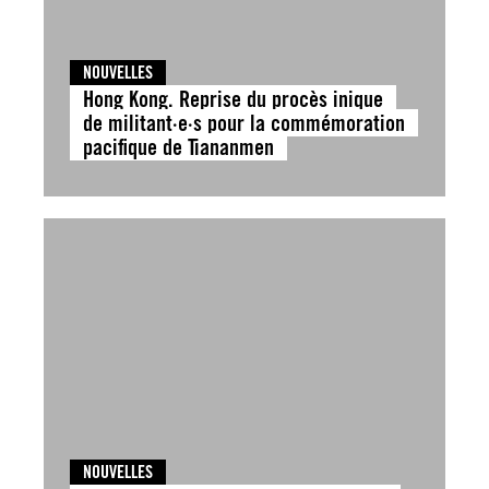
NOUVELLES
Hong Kong. Reprise du procès inique
de militant·e·s pour la commémoration
pacifique de Tiananmen
NOUVELLES