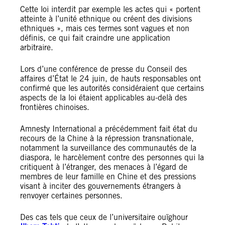
Cette loi interdit par exemple les actes qui « portent
atteinte à l’unité ethnique ou créent des divisions
ethniques », mais ces termes sont vagues et non
définis, ce qui fait craindre une application
arbitraire.
Lors d’une conférence de presse du Conseil des
affaires d’État le 24 juin, de hauts responsables ont
confirmé que les autorités considéraient que certains
aspects de la loi étaient applicables au-delà des
frontières chinoises.
Amnesty International a précédemment fait état du
recours de la Chine à la répression transnationale,
notamment la surveillance des communautés de la
diaspora, le harcèlement contre des personnes qui la
critiquent à l’étranger, des menaces à l’égard de
membres de leur famille en Chine et des pressions
visant à inciter des gouvernements étrangers à
renvoyer certaines personnes.
Des cas tels que ceux de l’universitaire ouïghour