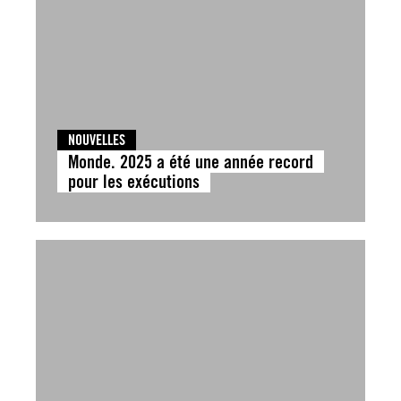
NOUVELLES
Monde. 2025 a été une année record
pour les exécutions