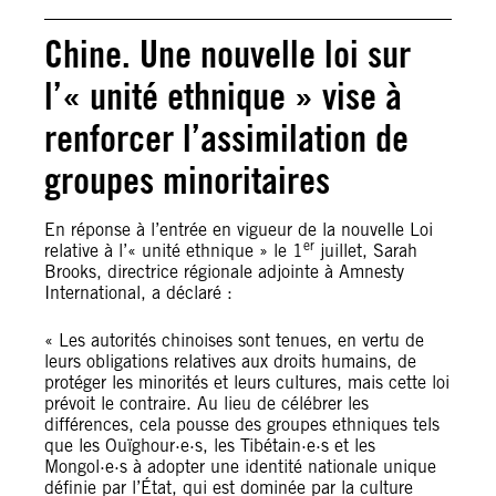
Chine. Une nouvelle loi sur
l’« unité ethnique » vise à
renforcer l’assimilation de
groupes minoritaires
En réponse à l’entrée en vigueur de la nouvelle Loi
er
relative à l’« unité ethnique » le 1
juillet, Sarah
Brooks, directrice régionale adjointe à Amnesty
International, a déclaré :
« Les autorités chinoises sont tenues, en vertu de
leurs obligations relatives aux droits humains, de
protéger les minorités et leurs cultures, mais cette loi
prévoit le contraire. Au lieu de célébrer les
différences, cela pousse des groupes ethniques tels
que les Ouïghour·e·s, les Tibétain·e·s et les
Mongol·e·s à adopter une identité nationale unique
définie par l’État, qui est dominée par la culture