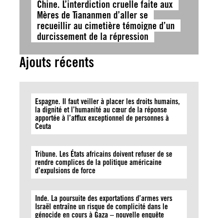
Chine. L’interdiction cruelle faite aux
Mères de Tiananmen d’aller se
recueillir au cimetière témoigne d’un
durcissement de la répression
Ajouts récents
Espagne. Il faut veiller à placer les droits humains,
la dignité et l’humanité au cœur de la réponse
apportée à l’afflux exceptionnel de personnes à
Ceuta
Tribune. Les États africains doivent refuser de se
rendre complices de la politique américaine
d’expulsions de force
Inde. La poursuite des exportations d’armes vers
Israël entraîne un risque de complicité dans le
génocide en cours à Gaza – nouvelle enquête