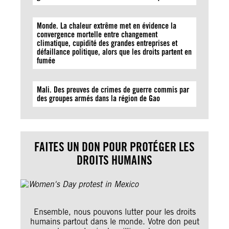
Monde. La chaleur extrême met en évidence la
convergence mortelle entre changement
climatique, cupidité des grandes entreprises et
défaillance politique, alors que les droits partent en
fumée
Mali. Des preuves de crimes de guerre commis par
des groupes armés dans la région de Gao
FAITES UN DON POUR PROTÉGER LES
DROITS HUMAINS
Ensemble, nous pouvons lutter pour les droits
humains partout dans le monde. Votre don peut