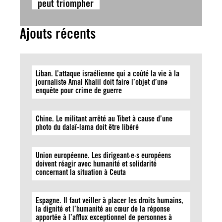
peut triompher
Ajouts récents
Liban. L’attaque israélienne qui a coûté la vie à la
journaliste Amal Khalil doit faire l’objet d’une
enquête pour crime de guerre
Chine. Le militant arrêté au Tibet à cause d’une
photo du dalaï-lama doit être libéré
Union européenne. Les dirigeant·e·s européens
doivent réagir avec humanité et solidarité
concernant la situation à Ceuta
Espagne. Il faut veiller à placer les droits humains,
la dignité et l’humanité au cœur de la réponse
apportée à l’afflux exceptionnel de personnes à