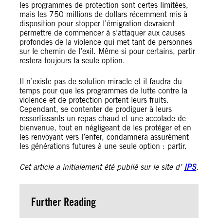
les programmes de protection sont certes limitées,
mais les 750 millions de dollars récemment mis à
disposition pour stopper l’émigration devraient
permettre de commencer à s’attaquer aux causes
profondes de la violence qui met tant de personnes
sur le chemin de l’exil. Même si pour certains, partir
restera toujours la seule option.
Il n’existe pas de solution miracle et il faudra du
temps pour que les programmes de lutte contre la
violence et de protection portent leurs fruits.
Cependant, se contenter de prodiguer à leurs
ressortissants un repas chaud et une accolade de
bienvenue, tout en négligeant de les protéger et en
les renvoyant vers l’enfer, condamnera assurément
les générations futures à une seule option : partir.
Cet article a initialement été publié sur le site d’
IPS
.
Further Reading