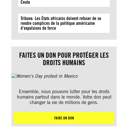
Ceuta
Tribune. Les États africains doivent refuser de se
rendre complices de la politique américaine
d’expulsions de force
FAITES UN DON POUR PROTÉGER LES
DROITS HUMAINS
Ensemble, nous pouvons lutter pour les droits
humains partout dans le monde. Votre don peut
changer la vie de millions de gens.
FAIRE UN DON