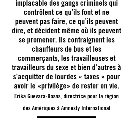
implacable des gangs criminels qui
contrôlent ce qu’ils font et ne
peuvent pas faire, ce qu’ils peuvent
dire, et décident même où ils peuvent
se promener. Ils contraignent les
chauffeurs de bus et les
commerçants, les travailleuses et
travailleurs du sexe et bien d’autres à
s’acquitter de lourdes « taxes » pour
avoir le «privilège» de rester en vie.
Erika Guevara-Rosas, directrice pour la région
des Amériques à Amnesty International