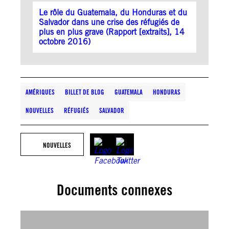
Le rôle du Guatemala, du Honduras et du
Salvador dans une crise des réfugiés de
plus en plus grave (Rapport [extraits], 14
octobre 2016)
AMÉRIQUES
BILLET DE BLOG
GUATEMALA
HONDURAS
NOUVELLES
RÉFUGIÉS
SALVADOR
NOUVELLES
Documents connexes