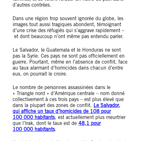
d’autres contrées.
Dans une région trop souvent ignorée du globe, les
images tout aussi tragiques abondent, témoignant
d’une crise des réfugiés qui s’aggrave rapidement –
et dont beaucoup n’ont même pas entendu parler.
Le Salvador, le Guatemala et le Honduras ne sont
pas la Syrie. Ces pays ne sont pas officiellement en
guerre. Pourtant, même en l’absence de conflit, face
au taux alarmant d’homicides dans chacun d’entre
eux, on pourrait le croire.
Le nombre de personnes assassinées dans le
« Triangle nord » d’Amérique centrale – nom donné
collectivement à ces trois pays – est plus élevé que
dans la plupart des zones de conflit.
Le Salvador,
qui affiche un taux d’homicides de 108 pour
100 000 habitants
, est actuellement plus meurtrier
que l’Irak, dont le taux est de
48,1 pour
100 000 habitants
.