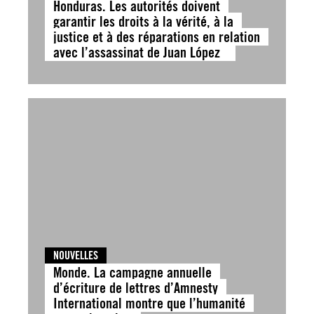
Honduras. Les autorités doivent
garantir les droits à la vérité, à la
justice et à des réparations en relation
avec l’assassinat de Juan López
NOUVELLES
Monde. La campagne annuelle
d’écriture de lettres d’Amnesty
International montre que l’humanité