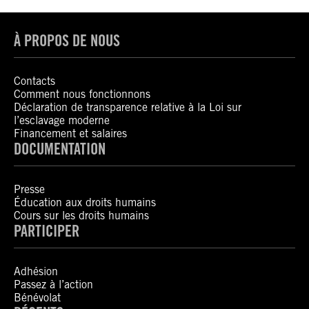
À PROPOS DE NOUS
Contacts
Comment nous fonctionnons
Déclaration de transparence relative à la Loi sur
l’esclavage moderne
Financement et salaires
DOCUMENTATION
Presse
Éducation aux droits humains
Cours sur les droits humains
PARTICIPER
Adhésion
Passez à l’action
Bénévolat