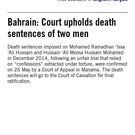
Bahrain: Court upholds death
sentences of two men
Death sentences imposed on Mohamed Ramadhan ‘Issa
‘Ali Hussain and Hussain ‘Ali Moosa Hussain Mohamed
in December 2014, following an unfair trial that relied
on “confessions” extracted under torture, were confirmed
on 26 May by a Court of Appeal in Manama. The death
sentences will go to the Court of Cassation for final
ratification.