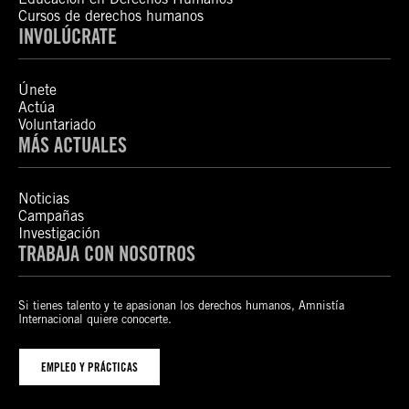
Cursos de derechos humanos
INVOLÚCRATE
Únete
Actúa
Voluntariado
MÁS ACTUALES
Noticias
Campañas
Investigación
TRABAJA CON NOSOTROS
Si tienes talento y te apasionan los derechos humanos, Amnistía
Internacional quiere conocerte.
EMPLEO Y PRÁCTICAS