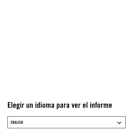
Elegir un idioma para ver el informe
ENGLISH