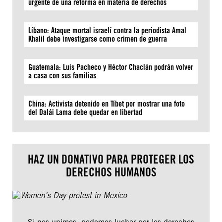
urgente de una reforma en materia de derechos
Líbano: Ataque mortal israelí contra la periodista Amal
Khalil debe investigarse como crimen de guerra
Guatemala: Luis Pacheco y Héctor Chaclán podrán volver
a casa con sus familias
China: Activista detenido en Tíbet por mostrar una foto
del Dalái Lama debe quedar en libertad
HAZ UN DONATIVO PARA PROTEGER LOS
DERECHOS HUMANOS