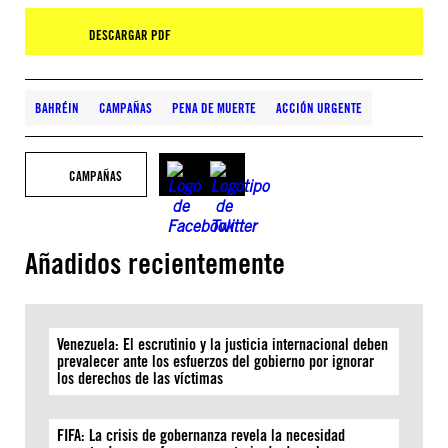
DESCARGAR PDF
BAHRÉIN
CAMPAÑAS
PENA DE MUERTE
ACCIÓN URGENTE
CAMPAÑAS
Añadidos recientemente
Venezuela: El escrutinio y la justicia internacional deben
prevalecer ante los esfuerzos del gobierno por ignorar
los derechos de las víctimas
FIFA: La crisis de gobernanza revela la necesidad