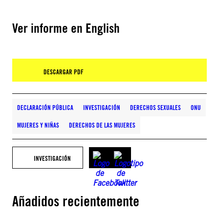
Ver informe en English
DESCARGAR PDF
DECLARACIÓN PÚBLICA
INVESTIGACIÓN
DERECHOS SEXUALES
ONU
MUJERES Y NIÑAS
DERECHOS DE LAS MUJERES
INVESTIGACIÓN
Añadidos recientemente