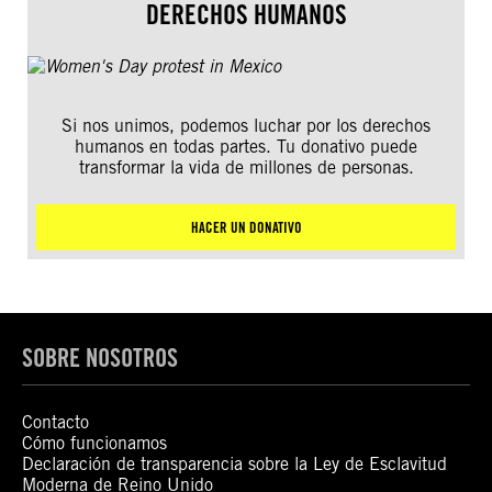
DERECHOS HUMANOS
Si nos unimos, podemos luchar por los derechos
humanos en todas partes. Tu donativo puede
transformar la vida de millones de personas.
HACER UN DONATIVO
SOBRE NOSOTROS
Contacto
Cómo funcionamos
Declaración de transparencia sobre la Ley de Esclavitud
Moderna de Reino Unido