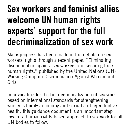
Sex workers and feminist allies
welcome UN human rights
experts’ support for the full
decriminalization of sex work
Major progress has been made in the debate on sex
workers’ rights through a recent paper, “Eliminating
discrimination against sex workers and securing their
human rights,” published by the United Nations (UN)
Working Group on Discrimination Against Women and
Girls.
In advocating for the full decriminalization of sex work
based on international standards for strengthening
women’s bodily autonomy and sexual and reproductive
health, this guidance document is an important step
toward a human rights-based approach to sex work for all
UN bodies to follow.