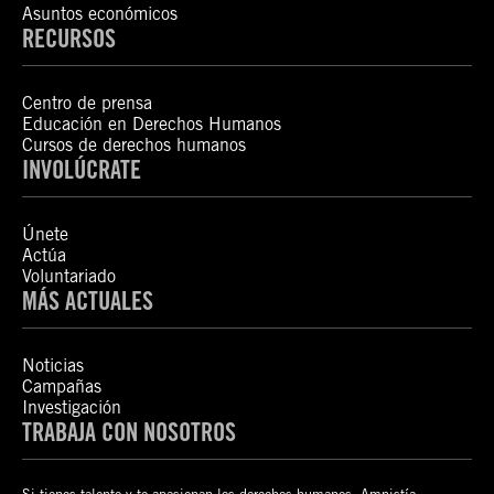
Asuntos económicos
RECURSOS
Centro de prensa
Educación en Derechos Humanos
Cursos de derechos humanos
INVOLÚCRATE
Únete
Actúa
Voluntariado
MÁS ACTUALES
Noticias
Campañas
Investigación
TRABAJA CON NOSOTROS