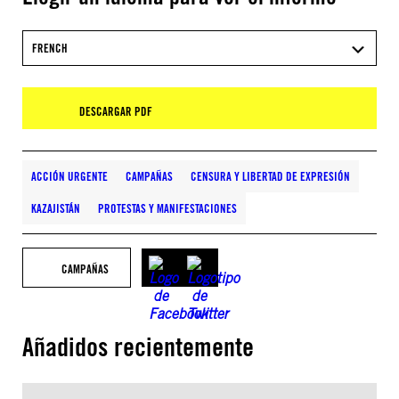
FRENCH
DESCARGAR PDF
ACCIÓN URGENTE
CAMPAÑAS
CENSURA Y LIBERTAD DE EXPRESIÓN
KAZAJISTÁN
PROTESTAS Y MANIFESTACIONES
CAMPAÑAS
Añadidos recientemente