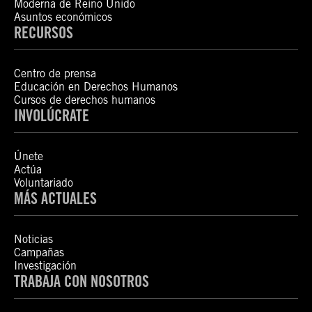
Moderna de Reino Unido
Asuntos económicos
RECURSOS
Centro de prensa
Educación en Derechos Humanos
Cursos de derechos humanos
INVOLÚCRATE
Únete
Actúa
Voluntariado
MÁS ACTUALES
Noticias
Campañas
Investigación
TRABAJA CON NOSOTROS