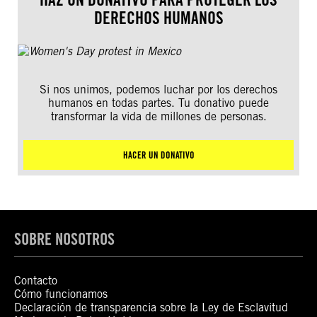
DERECHOS HUMANOS
Si nos unimos, podemos luchar por los derechos
humanos en todas partes. Tu donativo puede
transformar la vida de millones de personas.
HACER UN DONATIVO
SOBRE NOSOTROS
Contacto
Cómo funcionamos
Declaración de transparencia sobre la Ley de Esclavitud