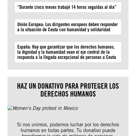
“Durante cinco meses trabajé 14 horas seguidas al día”
Unión Europea: Los dirigentes europeos deben responder
a la situación de Ceuta con humanidad y solidaridad
España: Hay que garantizar que los derechos humanos,
la dignidad y la humanidad sean el eje central de la
respuesta a la llegada excepcional de personas a Ceuta
HAZ UN DONATIVO PARA PROTEGER LOS
DERECHOS HUMANOS
Si nos unimos, podemos luchar por los derechos
humanos en todas partes. Tu donativo puede