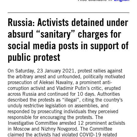
Russia: Activists detained under
absurd “sanitary” charges for
social media posts in support of
public protest
On Saturday, 23 January 2021, protest rallies against
the arbitrary arrest and unfounded, politically motivated
prosecution of Aleksei Navalny, a prominent anti-
corruption activist and Vladimir Putin’s critic, erupted
across Russia and continued for 10 days. Authorities
described the protests as “illegal”, citing the country’s
unduly restrictive legislation on assemblies, and
responded by prosecuting individuals they perceived
responsible for encouraging the protests. The
Investigative Committee arrested 12 prominent activists
in Moscow and Nizhny Novgorod. The Committee
claimed the activists had violated COVID-19 related