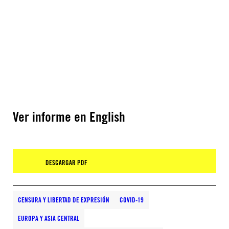
Ver informe en English
DESCARGAR PDF
CENSURA Y LIBERTAD DE EXPRESIÓN
COVID-19
EUROPA Y ASIA CENTRAL