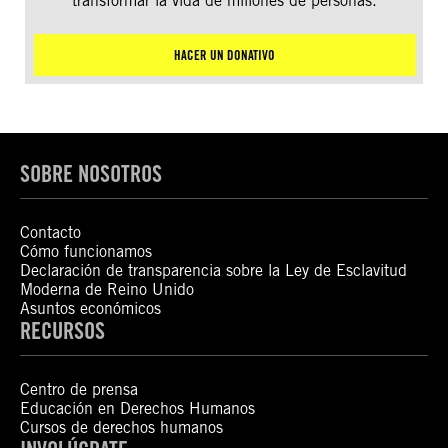
transformar la vida de millones de personas.
HACER UN DONATIVO
SOBRE NOSOTROS
Contacto
Cómo funcionamos
Declaración de transparencia sobre la Ley de Esclavitud
Moderna de Reino Unido
Asuntos económicos
RECURSOS
Centro de prensa
Educación en Derechos Humanos
Cursos de derechos humanos