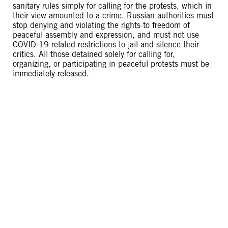
sanitary rules simply for calling for the protests, which in
their view amounted to a crime. Russian authorities must
stop denying and violating the rights to freedom of
peaceful assembly and expression, and must not use
COVID-19 related restrictions to jail and silence their
critics. All those detained solely for calling for,
organizing, or participating in peaceful protests must be
immediately released.