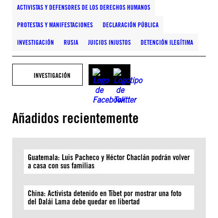
ACTIVISTAS Y DEFENSORES DE LOS DERECHOS HUMANOS
PROTESTAS Y MANIFESTACIONES
DECLARACIÓN PÚBLICA
INVESTIGACIÓN
RUSIA
JUICIOS INJUSTOS
DETENCIÓN ILEGÍTIMA
INVESTIGACIÓN
Añadidos recientemente
Guatemala: Luis Pacheco y Héctor Chaclán podrán volver
a casa con sus familias
China: Activista detenido en Tíbet por mostrar una foto
del Dalái Lama debe quedar en libertad