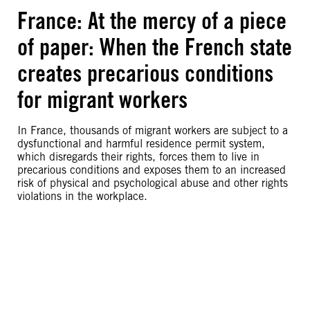
France: At the mercy of a piece
of paper: When the French state
creates precarious conditions
for migrant workers
In France, thousands of migrant workers are subject to a
dysfunctional and harmful residence permit system,
which disregards their rights, forces them to live in
precarious conditions and exposes them to an increased
risk of physical and psychological abuse and other rights
violations in the workplace.