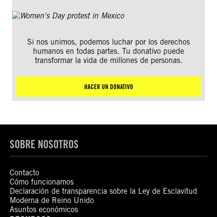
Si nos unimos, podemos luchar por los derechos
humanos en todas partes. Tu donativo puede
transformar la vida de millones de personas.
HACER UN DONATIVO
SOBRE NOSOTROS
Contacto
Cómo funcionamos
Declaración de transparencia sobre la Ley de Esclavitud
Moderna de Reino Unido
Asuntos económicos