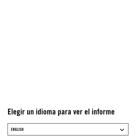
Elegir un idioma para ver el informe
ENGLISH