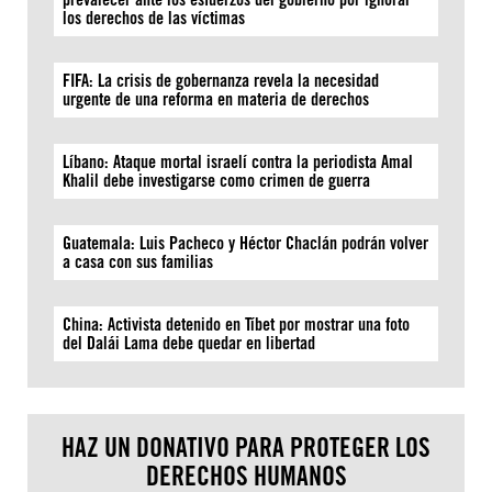
los derechos de las víctimas
FIFA: La crisis de gobernanza revela la necesidad
urgente de una reforma en materia de derechos
Líbano: Ataque mortal israelí contra la periodista Amal
Khalil debe investigarse como crimen de guerra
Guatemala: Luis Pacheco y Héctor Chaclán podrán volver
a casa con sus familias
China: Activista detenido en Tíbet por mostrar una foto
del Dalái Lama debe quedar en libertad
HAZ UN DONATIVO PARA PROTEGER LOS
DERECHOS HUMANOS