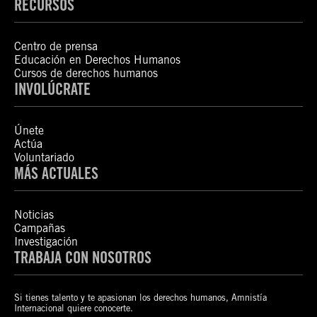
RECURSOS
Centro de prensa
Educación en Derechos Humanos
Cursos de derechos humanos
INVOLÚCRATE
Únete
Actúa
Voluntariado
MÁS ACTUALES
Noticias
Campañas
Investigación
TRABAJA CON NOSOTROS
Si tienes talento y te apasionan los derechos humanos, Amnistía
Internacional quiere conocerte.