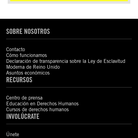
SOBRE NOSOTROS
Contacto
Cómo funcionamos
Declaración de transparencia sobre la Ley de Esclavitud
Moderna de Reino Unido
Asuntos económicos
RECURSOS
Centro de prensa
Educación en Derechos Humanos
Cursos de derechos humanos
INVOLÚCRATE
Únete