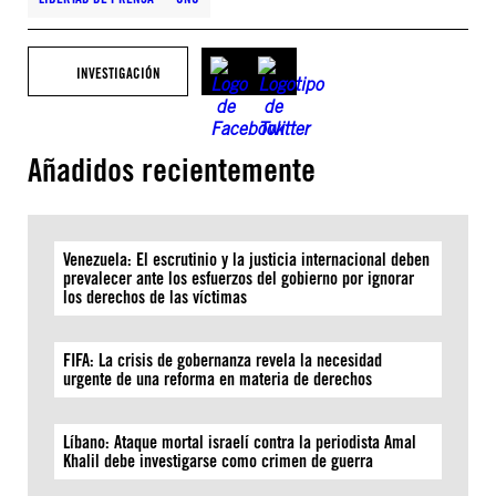
INVESTIGACIÓN
Añadidos recientemente
Venezuela: El escrutinio y la justicia internacional deben
prevalecer ante los esfuerzos del gobierno por ignorar
los derechos de las víctimas
FIFA: La crisis de gobernanza revela la necesidad
urgente de una reforma en materia de derechos
Líbano: Ataque mortal israelí contra la periodista Amal
Khalil debe investigarse como crimen de guerra