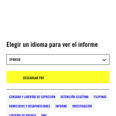
Elegir un idioma para ver el informe
SPANISH
DESCARGAR PDF
CENSURA Y LIBERTAD DE EXPRESIÓN
DETENCIÓN ILEGÍTIMA
FILIPINAS
HOMICIDIOS Y DESAPARICIONES
INFORME
INVESTIGACIÓN
LIBERTAD DE PRENSA
ONU