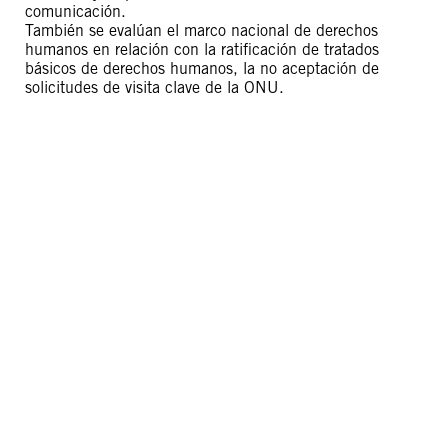
comunicación.
También se evalúan el marco nacional de derechos
humanos en relación con la ratificación de tratados
básicos de derechos humanos, la no aceptación de
solicitudes de visita clave de la ONU.