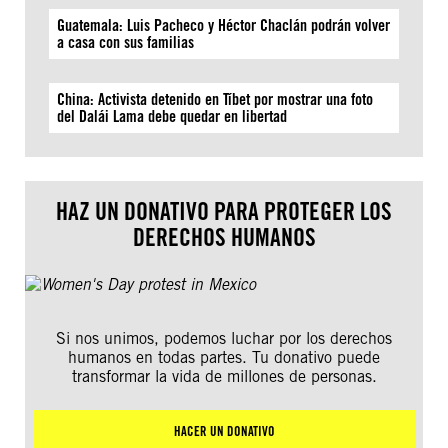
Guatemala: Luis Pacheco y Héctor Chaclán podrán volver
a casa con sus familias
China: Activista detenido en Tíbet por mostrar una foto
del Dalái Lama debe quedar en libertad
HAZ UN DONATIVO PARA PROTEGER LOS
DERECHOS HUMANOS
Si nos unimos, podemos luchar por los derechos
humanos en todas partes. Tu donativo puede
transformar la vida de millones de personas.
HACER UN DONATIVO