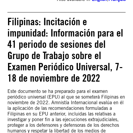
Filipinas: Incitación e
impunidad: Información para el
41 periodo de sesiones del
Grupo de Trabajo sobre el
Examen Periódico Universal, 7-
18 de noviembre de 2022
Este documento se ha preparado para el examen
periódico universal (EPU) al que se someterá Filipinas en
noviembre de 2022. Amnistía Internacional evalúa en él
la aplicación de las recomendaciones formuladas a
Filipinas en su EPU anterior, incluidas las relativas a
investigar y poner fin a las ejecuciones extrajudiciales,
proteger a los defensores y defensoras de los derechos
humanos y respetar la libertad de los medios de