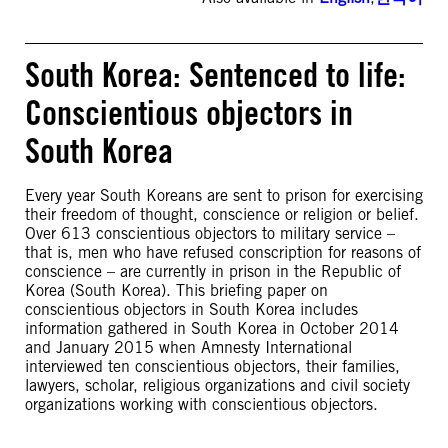
South Korea: Sentenced to life:
Conscientious objectors in
South Korea
Every year South Koreans are sent to prison for exercising
their freedom of thought, conscience or religion or belief.
Over 613 conscientious objectors to military service –
that is, men who have refused conscription for reasons of
conscience – are currently in prison in the Republic of
Korea (South Korea). This briefing paper on
conscientious objectors in South Korea includes
information gathered in South Korea in October 2014
and January 2015 when Amnesty International
interviewed ten conscientious objectors, their families,
lawyers, scholar, religious organizations and civil society
organizations working with conscientious objectors.