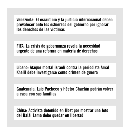
Venezuela: El escrutinio y la justicia internacional deben
prevalecer ante los esfuerzos del gobierno por ignorar
los derechos de las víctimas
FIFA: La crisis de gobernanza revela la necesidad
urgente de una reforma en materia de derechos
Líbano: Ataque mortal israelí contra la periodista Amal
Khalil debe investigarse como crimen de guerra
Guatemala: Luis Pacheco y Héctor Chaclán podrán volver
a casa con sus familias
China: Activista detenido en Tíbet por mostrar una foto
del Dalái Lama debe quedar en libertad