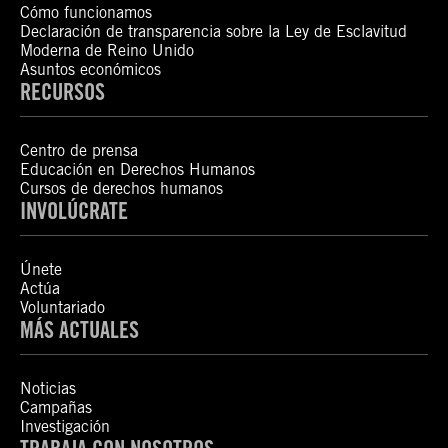
Cómo funcionamos
Declaración de transparencia sobre la Ley de Esclavitud
Moderna de Reino Unido
Asuntos económicos
RECURSOS
Centro de prensa
Educación en Derechos Humanos
Cursos de derechos humanos
INVOLÚCRATE
Únete
Actúa
Voluntariado
MÁS ACTUALES
Noticias
Campañas
Investigación