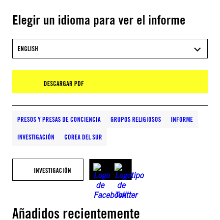
Elegir un idioma para ver el informe
ENGLISH
DESCARGAR PDF
PRESOS Y PRESAS DE CONCIENCIA
GRUPOS RELIGIOSOS
INFORME
INVESTIGACIÓN
COREA DEL SUR
INVESTIGACIÓN
Añadidos recientemente