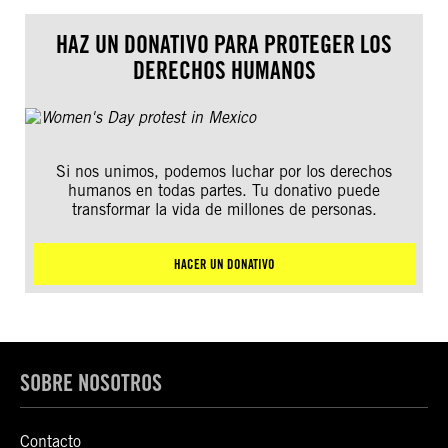
HAZ UN DONATIVO PARA PROTEGER LOS
DERECHOS HUMANOS
Si nos unimos, podemos luchar por los derechos
humanos en todas partes. Tu donativo puede
transformar la vida de millones de personas.
HACER UN DONATIVO
SOBRE NOSOTROS
Contacto