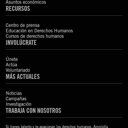
Asuntos económicos
RECURSOS
Centro de prensa
Educación en Derechos Humanos
Cursos de derechos humanos
INVOLÚCRATE
Únete
Actúa
Voluntariado
MÁS ACTUALES
Noticias
Campañas
Investigación
TRABAJA CON NOSOTROS
Si tienes talento y te apasionan los derechos humanos, Amnistía