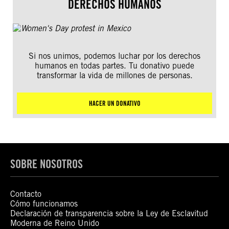
DERECHOS HUMANOS
Si nos unimos, podemos luchar por los derechos
humanos en todas partes. Tu donativo puede
transformar la vida de millones de personas.
HACER UN DONATIVO
SOBRE NOSOTROS
Contacto
Cómo funcionamos
Declaración de transparencia sobre la Ley de Esclavitud
Moderna de Reino Unido