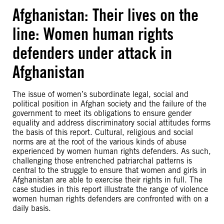
Afghanistan: Their lives on the
line: Women human rights
defenders under attack in
Afghanistan
The issue of women’s subordinate legal, social and
political position in Afghan society and the failure of the
government to meet its obligations to ensure gender
equality and address discriminatory social attitudes forms
the basis of this report. Cultural, religious and social
norms are at the root of the various kinds of abuse
experienced by women human rights defenders. As such,
challenging those entrenched patriarchal patterns is
central to the struggle to ensure that women and girls in
Afghanistan are able to exercise their rights in full. The
case studies in this report illustrate the range of violence
women human rights defenders are confronted with on a
daily basis.