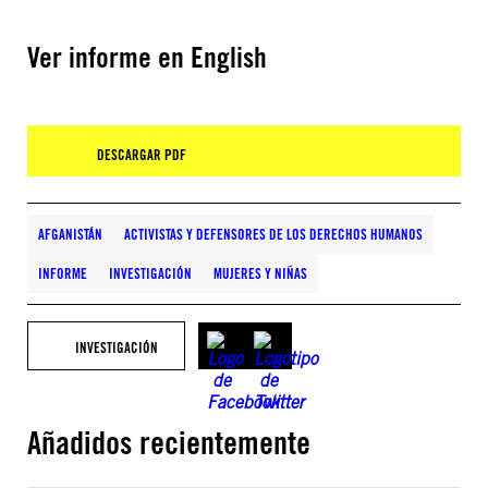
Ver informe en English
DESCARGAR PDF
AFGANISTÁN
ACTIVISTAS Y DEFENSORES DE LOS DERECHOS HUMANOS
INFORME
INVESTIGACIÓN
MUJERES Y NIÑAS
INVESTIGACIÓN
Añadidos recientemente