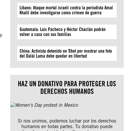
Líbano: Ataque mortal israelí contra la periodista Amal
Khalil debe investigarse como crimen de guerra
Guatemala: Luis Pacheco y Héctor Chaclán podrán
volver a casa con sus familias
y
China: Activista detenido en Tíbet por mostrar una foto
del Dalái Lama debe quedar en libertad
HAZ UN DONATIVO PARA PROTEGER LOS
DERECHOS HUMANOS
Si nos unimos, podemos luchar por los derechos
humanos en todas partes. Tu donativo puede