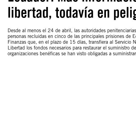
libertad, todavía en peli
Desde al menos el 24 de abril, las autoridades penitenciari
personas recluidas en cinco de las principales prisiones de 
Finanzas que, en el plazo de 15 días, transfiera al Servicio 
Libertad los fondos necesarios para restaurar el suministro de
organizaciones benéficas se han visto obligadas a suministr