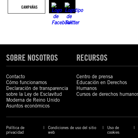
CAMPAÑAS
SOBRE NOSOTROS
RECURSOS
Contacto
Centro de prensa
Cómo funcionamos
Educación en Derechos
Declaración de transparencia
Humanos
sobre la Ley de Esclavitud
Cursos de derechos humano
Moderna de Reino Unido
Asuntos económicos
Política de
Condiciones de uso del sitio
Uso de
privacidad
web
cookies