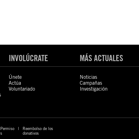
INVOLÚCRATE
MÁS ACTUALES
Únete
Noticias
Actúa
Campañas
Voluntariado
Investigación
s
Permiso
Reembolso de los
s
donativos