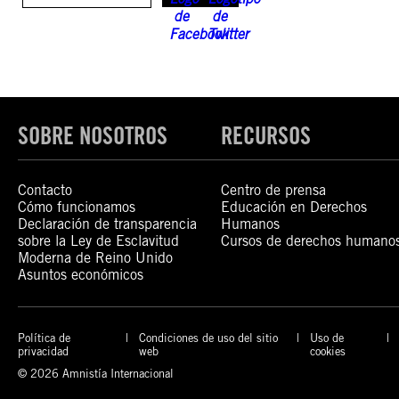
SOBRE NOSOTROS
RECURSOS
Contacto
Centro de prensa
Cómo funcionamos
Educación en Derechos
Declaración de transparencia
Humanos
sobre la Ley de Esclavitud
Cursos de derechos humano
Moderna de Reino Unido
Asuntos económicos
Política de
Condiciones de uso del sitio
Uso de
privacidad
web
cookies
© 2026 Amnistía Internacional