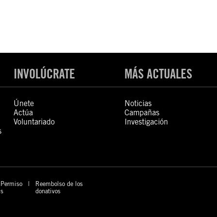
INVOLÚCRATE
MÁS ACTUALES
Únete
Noticias
Actúa
Campañas
Voluntariado
Investigación
s
Permiso
Reembolso de los
s
donativos