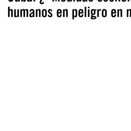
humanos en peligro en 