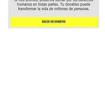
humanos en todas partes. Tu donativo puede
transformar la vida de millones de personas.
HACER UN DONATIVO