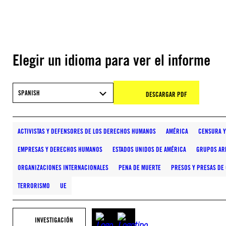
Elegir un idioma para ver el informe
SPANISH
DESCARGAR PDF
ACTIVISTAS Y DEFENSORES DE LOS DERECHOS HUMANOS
AMÉRICA
CENSURA Y
EMPRESAS Y DERECHOS HUMANOS
ESTADOS UNIDOS DE AMÉRICA
GRUPOS AR
ORGANIZACIONES INTERNACIONALES
PENA DE MUERTE
PRESOS Y PRESAS DE
TERRORISMO
UE
INVESTIGACIÓN