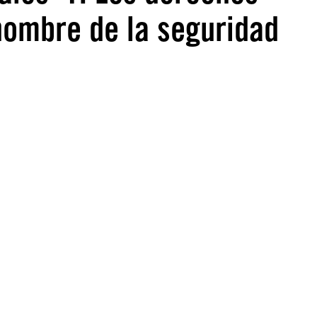
nombre de la seguridad