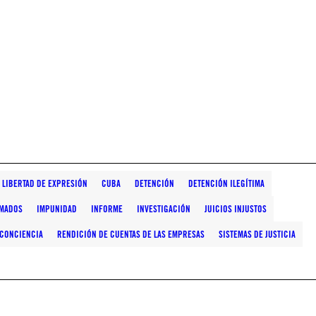
 LIBERTAD DE EXPRESIÓN
CUBA
DETENCIÓN
DETENCIÓN ILEGÍTIMA
MADOS
IMPUNIDAD
INFORME
INVESTIGACIÓN
JUICIOS INJUSTOS
 CONCIENCIA
RENDICIÓN DE CUENTAS DE LAS EMPRESAS
SISTEMAS DE JUSTICIA