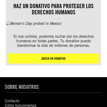
HAZ UN DONATIVO PARA PROTEGER LOS
DERECHOS HUMANOS
Si nos unimos, podemos luchar por los derechos
humanos en todas partes. Tu donativo puede
transformar la vida de millones de personas.
HACER UN DONATIVO
SOBRE NOSOTROS
Contacto
Cómo funcionamos