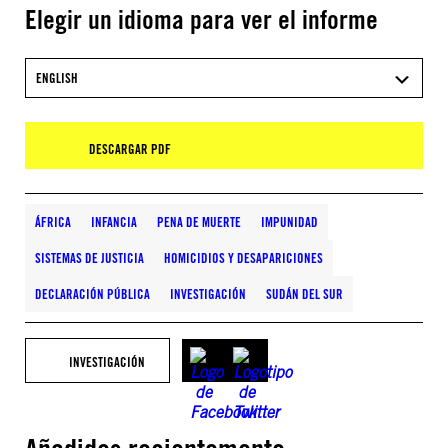
Elegir un idioma para ver el informe
ENGLISH
DESCARGAR PDF
ÁFRICA
INFANCIA
PENA DE MUERTE
IMPUNIDAD
SISTEMAS DE JUSTICIA
HOMICIDIOS Y DESAPARICIONES
DECLARACIÓN PÚBLICA
INVESTIGACIÓN
SUDÁN DEL SUR
INVESTIGACIÓN