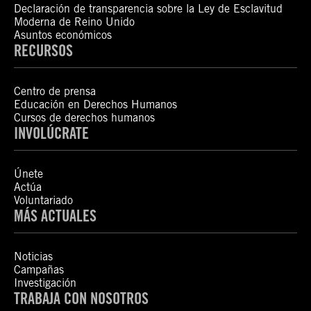
Declaración de transparencia sobre la Ley de Esclavitud
Moderna de Reino Unido
Asuntos económicos
RECURSOS
Centro de prensa
Educación en Derechos Humanos
Cursos de derechos humanos
INVOLÚCRATE
Únete
Actúa
Voluntariado
MÁS ACTUALES
Noticias
Campañas
Investigación
TRABAJA CON NOSOTROS