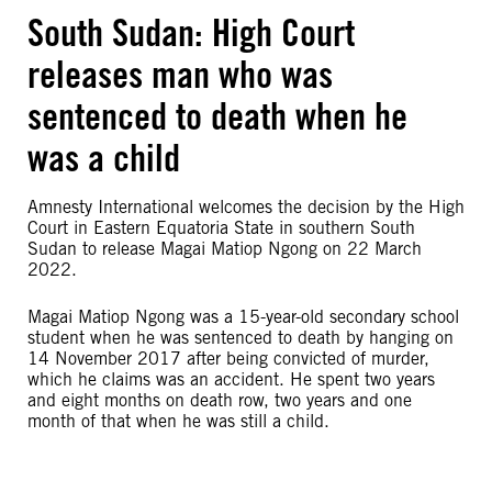
South Sudan: High Court
releases man who was
sentenced to death when he
was a child
Amnesty International welcomes the decision by the High
Court in Eastern Equatoria State in southern South
Sudan to release Magai Matiop Ngong on 22 March
2022.
Magai Matiop Ngong was a 15-year-old secondary school
student when he was sentenced to death by hanging on
14 November 2017 after being convicted of murder,
which he claims was an accident. He spent two years
and eight months on death row, two years and one
month of that when he was still a child.