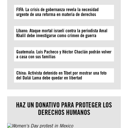
FIFA: La crisis de gobernanza revela la necesidad
urgente de una reforma en materia de derechos
Líbano: Ataque mortal israelí contra la periodista Amal
Khalil debe investigarse como crimen de guerra
Guatemala: Luis Pacheco y Héctor Chaclán podrán volver
a casa con sus familias
China: Activista detenido en Tíbet por mostrar una foto
del Dalái Lama debe quedar en libertad
HAZ UN DONATIVO PARA PROTEGER LOS
DERECHOS HUMANOS