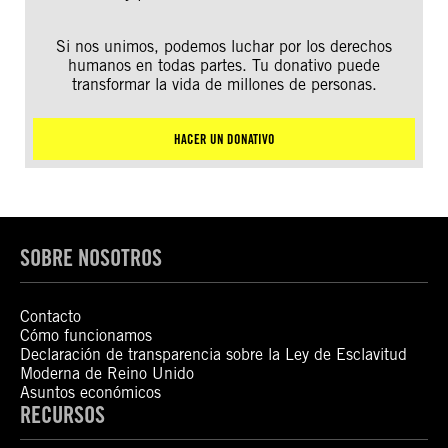
Si nos unimos, podemos luchar por los derechos
humanos en todas partes. Tu donativo puede
transformar la vida de millones de personas.
HACER UN DONATIVO
SOBRE NOSOTROS
Contacto
Cómo funcionamos
Declaración de transparencia sobre la Ley de Esclavitud
Moderna de Reino Unido
Asuntos económicos
RECURSOS