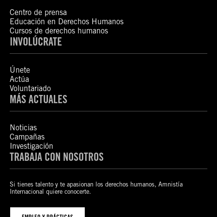
Centro de prensa
Educación en Derechos Humanos
Cursos de derechos humanos
INVOLÚCRATE
Únete
Actúa
Voluntariado
MÁS ACTUALES
Noticias
Campañas
Investigación
TRABAJA CON NOSOTROS
Si tienes talento y te apasionan los derechos humanos, Amnistía
Internacional quiere conocerte.