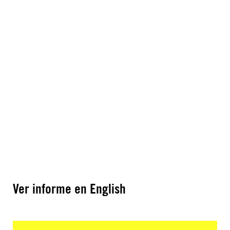
Ver informe en English