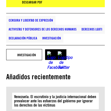
DESCARGAR PDF
CENSURA Y LIBERTAD DE EXPRESIÓN
ACTIVISTAS Y DEFENSORES DE LOS DERECHOS HUMANOS
DERECHOS LGBTI
DECLARACIÓN PÚBLICA
INVESTIGACIÓN
INVESTIGACIÓN
Añadidos recientemente
Venezuela: El escrutinio y la justicia internacional deben
prevalecer ante los esfuerzos del gobierno por ignorar
los derechos de las víctimas