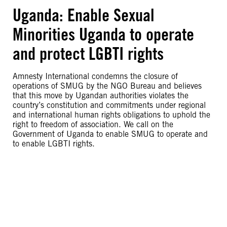
Uganda: Enable Sexual
Minorities Uganda to operate
and protect LGBTI rights
Amnesty International condemns the closure of
operations of SMUG by the NGO Bureau and believes
that this move by Ugandan authorities violates the
country’s constitution and commitments under regional
and international human rights obligations to uphold the
right to freedom of association. We call on the
Government of Uganda to enable SMUG to operate and
to enable LGBTI rights.