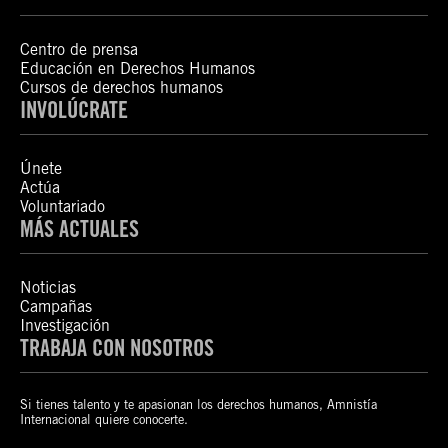
Centro de prensa
Educación en Derechos Humanos
Cursos de derechos humanos
INVOLÚCRATE
Únete
Actúa
Voluntariado
MÁS ACTUALES
Noticias
Campañas
Investigación
TRABAJA CON NOSOTROS
Si tienes talento y te apasionan los derechos humanos, Amnistía
Internacional quiere conocerte.