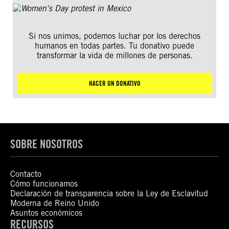
Si nos unimos, podemos luchar por los derechos
humanos en todas partes. Tu donativo puede
transformar la vida de millones de personas.
HACER UN DONATIVO
SOBRE NOSOTROS
Contacto
Cómo funcionamos
Declaración de transparencia sobre la Ley de Esclavitud
Moderna de Reino Unido
Asuntos económicos
RECURSOS