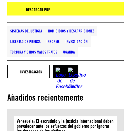
DESCARGAR PDF
SISTEMAS DE JUSTICIA
HOMICIDIOS Y DESAPARICIONES
LIBERTAD DE PRENSA
INFORME
INVESTIGACIÓN
TORTURA Y OTROS MALOS TRATOS
UGANDA
INVESTIGACIÓN
Añadidos recientemente
Venezuela: El escrutinio y la justicia internacional deben
prevalecer ante los esfuerzos del gobierno por ignorar