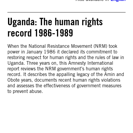
Uganda: The human rights
record 1986-1989
When the National Resistance Movement (NRM) took
power in January 1986 it declared its commitment to
restoring respect for human rights and the rules of law in
Uganda. Three years on, this Amnesty International
report reviews the NRM government’s human rights
record. It describes the appalling legacy of the Amin and
Obote years, documents recent human rights violations
and assesses the effectiveness of government measures
to prevent abuse.