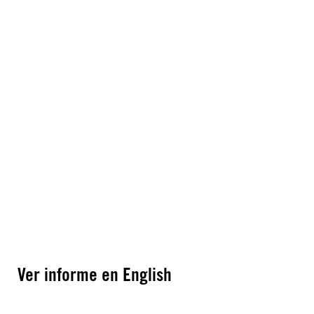
Ver informe en English