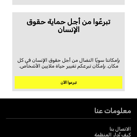
تبرعّوا من أجل حماية حقوق
الإنسان
بإمكاننا سويًا النضال من أجل حقوق الإنسان في كل
مكان. بإمكان تبرعكم تغيير حياة ملايين الأشخاص.
تبرعوا الآن
معلومات عنا
الاتصال بنا
كيف تُدار المنظمة