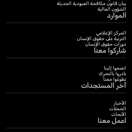
بيان قانون مكافحة العبودية الحديثة
الشؤون المالية
الموارد
المركز الإعلامي
التربية على حقوق الإنسان
دورات حقوق الإنسان
شاركوا معنا
انضموا إلينا
بادروا بالتحرك
تطوعوا معنا
آخر المستجدات
الأخبار
الحملات
الأبحاث
اعمل معنا