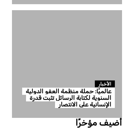
الأخبار
عالميًا: حملة منظمة العفو الدولية
السنوية لكتابة الرسائل تثبت قدرة
الإنسانية على الانتصار
أضيف مؤخرًا