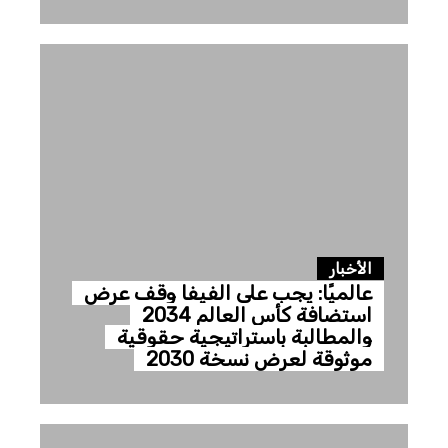
الأخبار
عالميًا: يجب على الفيفا وقف عرض
استضافة كأس العالم 2034
والمطالبة باستراتيجية حقوقية
موثوقة لعرض نسخة 2030