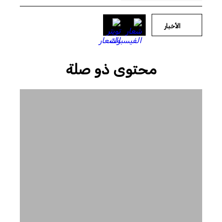
الأخبار
محتوى ذو صلة