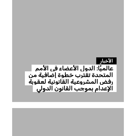
الأخبار
عالميًا: الدول الأعضاء في الأمم
المتحدة تقترب خطوة إضافية من
رفض المشروعية القانونية لعقوبة
الإعدام بموجب القانون الدولي