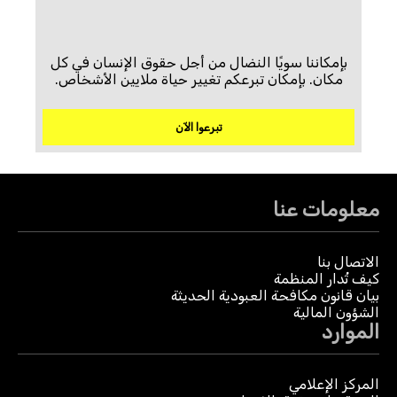
بإمكاننا سويًا النضال من أجل حقوق الإنسان في كل
مكان. بإمكان تبرعكم تغيير حياة ملايين الأشخاص.
تبرعوا الآن
معلومات عنا
الاتصال بنا
كيف تُدار المنظمة
بيان قانون مكافحة العبودية الحديثة
الشؤون المالية
الموارد
المركز الإعلامي