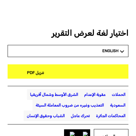
اختيار لغة لعرض التقرير
ENGLISH
تنزيل PDF
الحملات
عقوبة الإعدام
الشرق الأوسط وشمال أفريقيا
السعودية
التعذيب وغيره من ضروب المعاملة السيئة
المحاكمات الجائرة
تحرك عاجل
الشباب وحقوق الإنسان