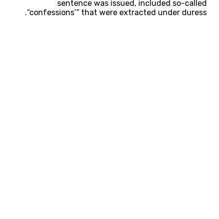
sentence was issued, included so-called
“confessions’” that were extracted under duress.