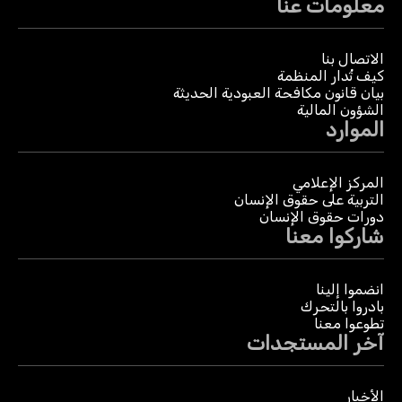
معلومات عنا
الاتصال بنا
كيف تُدار المنظمة
بيان قانون مكافحة العبودية الحديثة
الشؤون المالية
الموارد
المركز الإعلامي
التربية على حقوق الإنسان
دورات حقوق الإنسان
شاركوا معنا
انضموا إلينا
بادروا بالتحرك
تطوعوا معنا
آخر المستجدات
الأخبار