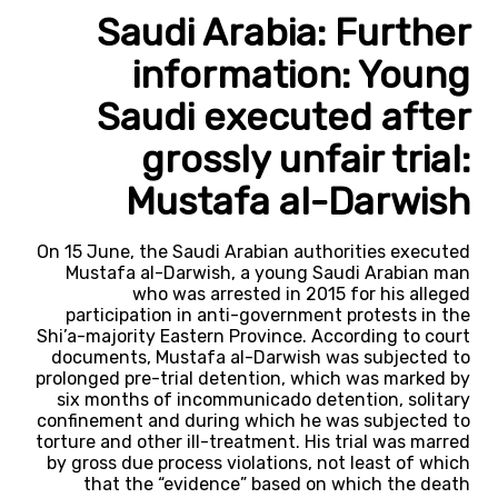
Saudi Arabia: Further
information: Young
Saudi executed after
grossly unfair trial:
Mustafa al-Darwish
On 15 June, the Saudi Arabian authorities executed
Mustafa al-Darwish, a young Saudi Arabian man
who was arrested in 2015 for his alleged
participation in anti-government protests in the
Shi’a-majority Eastern Province. According to court
documents, Mustafa al-Darwish was subjected to
prolonged pre-trial detention, which was marked by
six months of incommunicado detention, solitary
confinement and during which he was subjected to
torture and other ill-treatment. His trial was marred
by gross due process violations, not least of which
that the “evidence” based on which the death