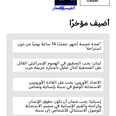
الحملات
أضيف مؤخرًا
“لمدة خمسة أشهر، عملتُ 14 ساعة يوميًا من دون
استراحة”
لبنان: يجب التحقيق في الهجوم الإسرائيلي القاتل
على الصحفية آمال خليل باعتباره جريمة حرب
الاتحاد الأوروبي: يجب على القادة الأوروبيين
الاستجابة للوضع في سبتة بإنسانية وتضامن
إسبانيا: يجب ضمان أن تكون حقوق الإنسان
وكرامته والقيم الإنسانية في صميم الاستجابة
للوصول الاستثنائي للأشخاص إلى سبتة