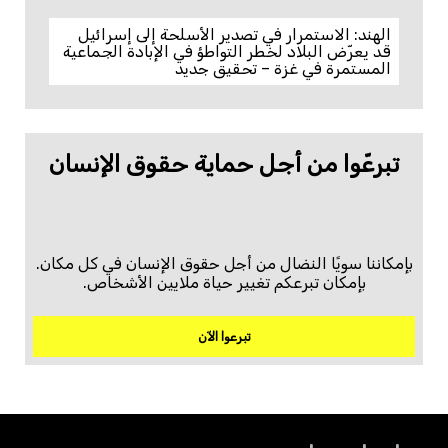
الهند: الاستمرار في تصدير الأسلحة إلى إسرائيل
قد يعرّض البلاد لخطر التواطؤ في الإبادة الجماعية
المستمرة في غزة – تحقيق جديد
تبرعّوا من أجل حماية حقوق الإنسان
بإمكاننا سويًا النضال من أجل حقوق الإنسان في كل مكان.
بإمكان تبرعكم تغيير حياة ملايين الأشخاص.
تبرعوا الآن