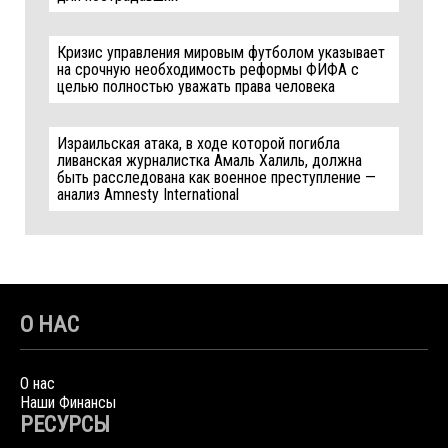
Кризис управления мировым футболом указывает
на срочную необходимость реформы ФИФА с
целью полностью уважать права человека
Израильская атака, в ходе которой погибла
ливанская журналистка Амаль Халиль, должна
быть расследована как военное преступление —
анализ Amnesty International
О НАС
О нас
Наши Финансы
РЕСУРСЫ