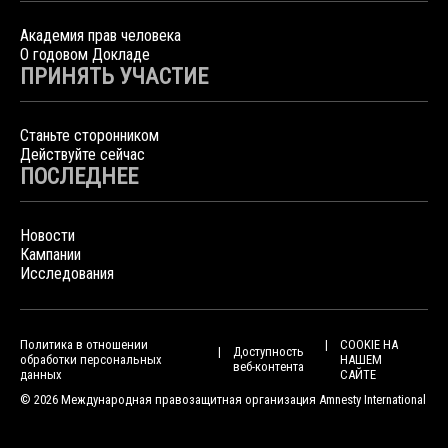
Академия прав человека
О годовом Докладе
ПРИНЯТЬ УЧАСТИЕ
Станьте сторонником
Действуйте сейчас
ПОСЛЕДНЕЕ
Новости
Кампании
Исследования
Политика в отношении
COOKIE НА
Доступность
обработки персональных
НАШЕМ
веб-контента
данных
САЙТЕ
© 2026 Международная правозащитная организация Amnesty International