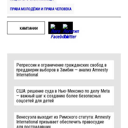
ПРАВА МОЛОДЁЖИ И ПРАВА ЧЕЛОВЕКА
КАМПАНИИ
Репрессии и ограничение гражданских свобод в
преддверии выборов в Замбии — анализ Amnesty
International
США: решение суда в Нью-Мексико по делу Meta
— важный шаг к созданию более безопасных
соцсетей для детей
Венесуэла выходит из Римского статута: Amnesty
International призывает обеспечить правосудие
для пострадавших