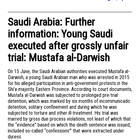
Saudi Arabia: Further
information: Young Saudi
executed after grossly unfair
trial: Mustafa al-Darwish
On 15 June, the Saudi Arabian authorities executed Mustafa al-
Darwish, a young Saudi Arabian man who was arrested in 2015
for his alleged participation in anti-government protests in the
Shi’a-majority Eastern Province. According to court documents,
Mustafa al-Darwish was subjected to prolonged pre-trial
detention, which was marked by six months of incommunicado
detention, solitary confinement and during which he was
subjected to torture and other ill-treatment. His trial was
marred by gross due process violations, not least of which that
the “evidence” based on which the death sentence was issued,
included so-called “confessions’” that were extracted under
duress.