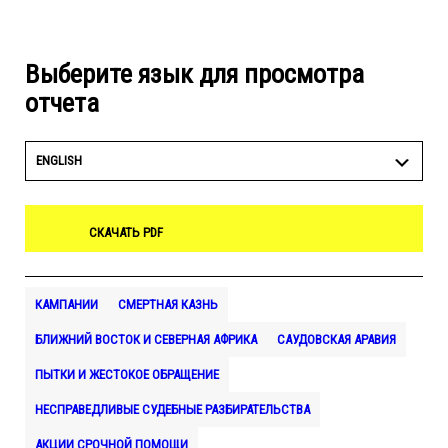
Выберите язык для просмотра
отчета
ENGLISH
СКАЧАТЬ PDF
КАМПАНИИ
СМЕРТНАЯ КАЗНЬ
БЛИЖНИЙ ВОСТОК И СЕВЕРНАЯ АФРИКА
САУДОВСКАЯ АРАВИЯ
ПЫТКИ И ЖЕСТОКОЕ ОБРАЩЕНИЕ
НЕСПРАВЕДЛИВЫЕ СУДЕБНЫЕ РАЗБИРАТЕЛЬСТВА
АКЦИИ СРОЧНОЙ ПОМОЩИ