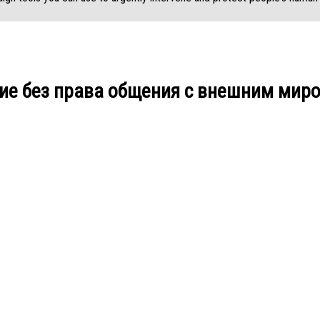
ие без права общения с внешним миро