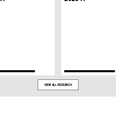
VIEW ALL RESEARCH