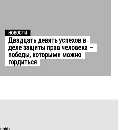
НОВОСТИ
Двадцать девять успехов в
деле защиты прав человека –
победы, которыми можно
гордиться
rights.