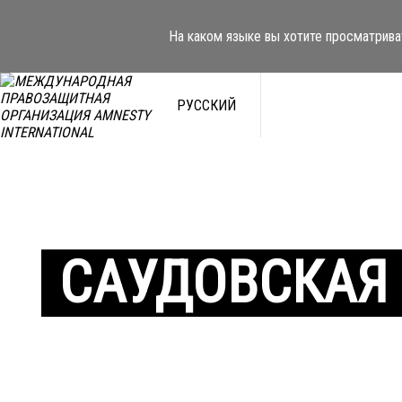
На каком языке вы хотите просматрива
РУССКИЙ
САУДОВСКАЯ