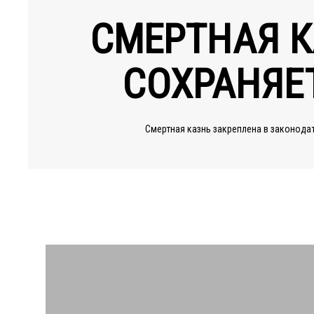
СМЕРТНАЯ К
СОХРАНЯЕ
Смертная казнь закреплена в законода