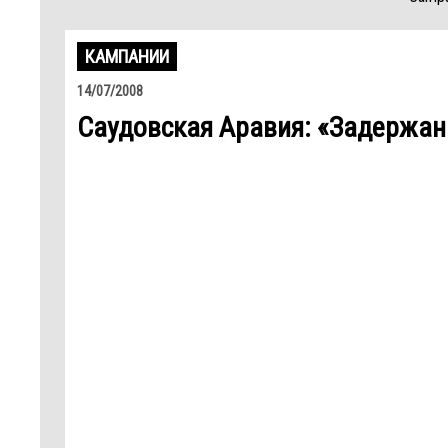
КАМПАНИИ
14/07/2008
Саудовская Аравия: «Задержан