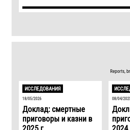
Reports, b
ИССЛЕДОВАНИЯ
ИССЛЕ
18/05/2026
08/04/202
Доклад: смертные
Докл
приговоры и казни в
приг
2025 г.
2024 