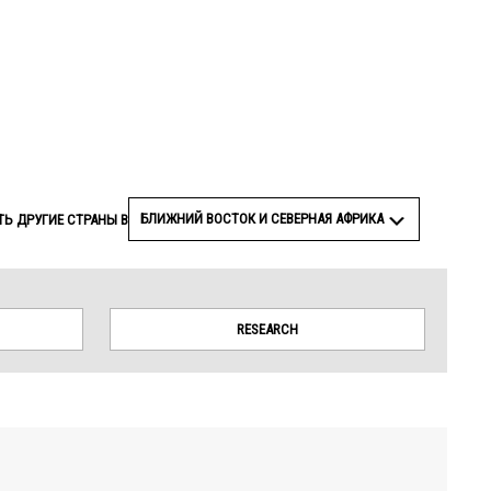
© Amnesty International
БЛИЖНИЙ ВОСТОК И СЕВЕРНАЯ АФРИКА
Ь ДРУГИЕ СТРАНЫ В
RESEARCH