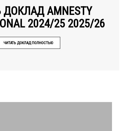
Ь ДОКЛАД AMNESTY
ONAL 2024/25 2025/26
ЧИТАТЬ ДОКЛАД ПОЛНОСТЬЮ