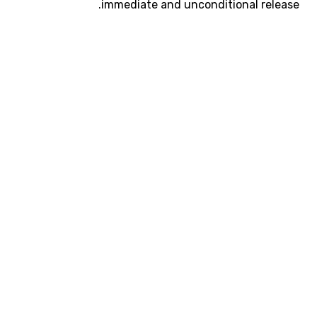
immediate and unconditional release.