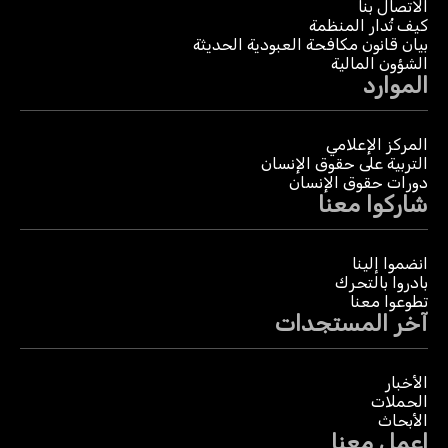
الاتصال بنا
كيف تُدار المنظمة
بيان قانون مكافحة العبودية الحديثة
الشؤون المالية
الموارد
المركز الإعلامي
التربية على حقوق الإنسان
دورات حقوق الإنسان
شاركوا معنا
انضموا إلينا
بادروا بالتحرك
تطوعوا معنا
آخر المستجدات
الأخبار
الحملات
الأبحاث
اعمل معنا