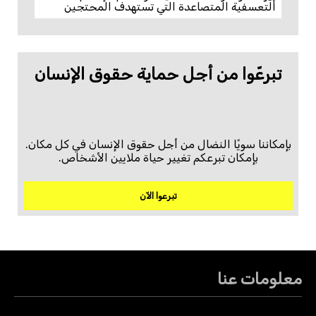
التعسفية المتصاعدة التي تستهدف المحتجين
تبرعّوا من أجل حماية حقوق الإنسان
بإمكاننا سويًا النضال من أجل حقوق الإنسان في كل مكان.
بإمكان تبرعكم تغيير حياة ملايين الأشخاص.
تبرعوا الآن
معلومات عنا