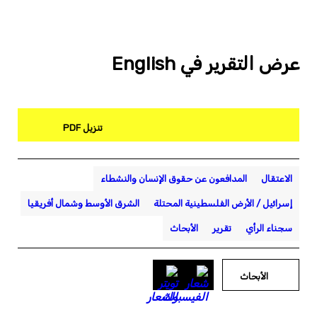
عرض التقرير في English
تنزيل PDF
الاعتقال
المدافعون عن حقوق الإنسان والنشطاء
إسرائيل / الأرض الفلسطينية المحتلة
الشرق الأوسط وشمال أفريقيا
سجناء الرأي
تقرير
الأبحاث
الأبحاث