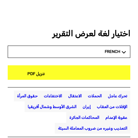
اختيار لغة لعرض التقرير
FRENCH
تنزيل PDF
تحرك عاجل
الحملات
الاعتقال
الاختفاءات
حقوق المرأة
الإفلات من العقاب
إيران
الشرق الأوسط وشمال أفريقيا
عقوبة الإعدام
المحاكمات الجائرة
التعذيب وغيره من ضروب المعاملة السيئة