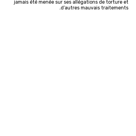
jamais été menée sur ses allégations de torture et
d’autres mauvais traitements.