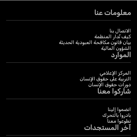
معلومات عنا
الاتصال بنا
كيف تُدار المنظمة
بيان قانون مكافحة العبودية الحديثة
الشؤون المالية
الموارد
المركز الإعلامي
التربية على حقوق الإنسان
دورات حقوق الإنسان
شاركوا معنا
انضموا إلينا
بادروا بالتحرك
تطوعوا معنا
آخر المستجدات