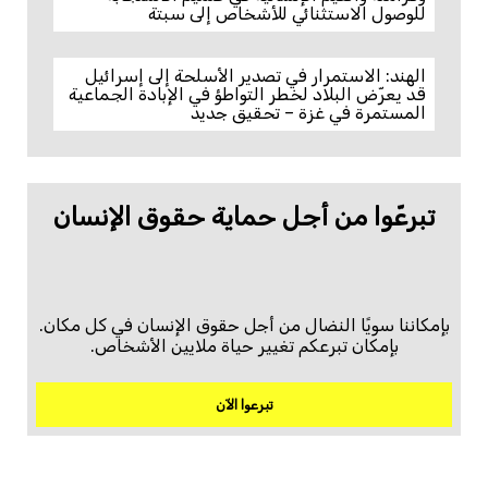
للوصول الاستثنائي للأشخاص إلى سبتة
الهند: الاستمرار في تصدير الأسلحة إلى إسرائيل
قد يعرّض البلاد لخطر التواطؤ في الإبادة الجماعية
المستمرة في غزة – تحقيق جديد
تبرعّوا من أجل حماية حقوق الإنسان
بإمكاننا سويًا النضال من أجل حقوق الإنسان في كل مكان.
بإمكان تبرعكم تغيير حياة ملايين الأشخاص.
تبرعوا الآن