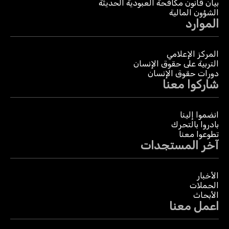
بيان قانون مكافحة العبودية الحديثة
الشؤون المالية
الموارد
المركز الإعلامي
التربية على حقوق الإنسان
دورات حقوق الإنسان
شاركوا معنا
انضموا إلينا
بادروا بالتحرك
تطوعوا معنا
آخر المستجدات
الأخبار
الحملات
الأبحاث
اعمل معنا