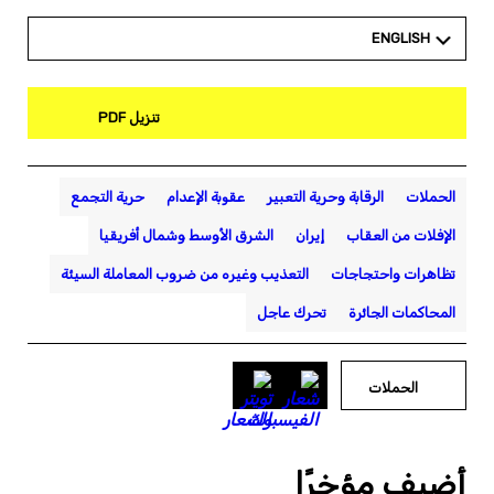
ENGLISH
تنزيل PDF
الحملات
الرقابة وحرية التعبير
عقوبة الإعدام
حرية التجمع
الإفلات من العقاب
إيران
الشرق الأوسط وشمال أفريقيا
تظاهرات واحتجاجات
التعذيب وغيره من ضروب المعاملة السيئة
المحاكمات الجائرة
تحرك عاجل
الحملات
أضيف مؤخرًا