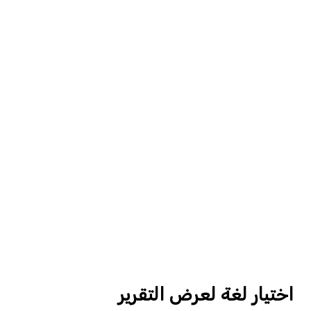
اختيار لغة لعرض التقرير