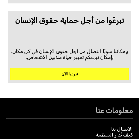
تبرعّوا من أجل حماية حقوق الإنسان
بإمكاننا سويًا النضال من أجل حقوق الإنسان في كل مكان.
بإمكان تبرعكم تغيير حياة ملايين الأشخاص.
تبرعوا الآن
معلومات عنا
الاتصال بنا
كيف تُدار المنظمة