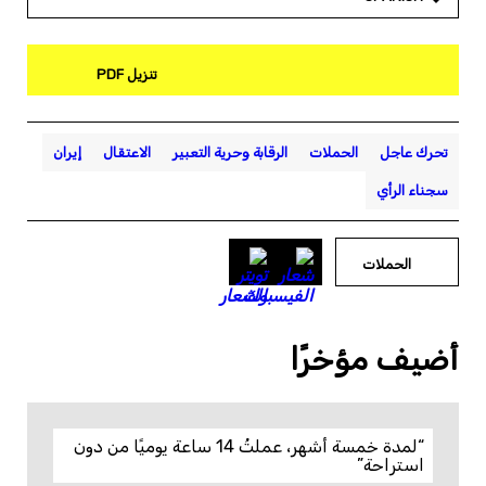
تنزيل PDF
تحرك عاجل
الحملات
الرقابة وحرية التعبير
الاعتقال
إيران
سجناء الرأي
الحملات
أضيف مؤخرًا
“لمدة خمسة أشهر، عملتُ 14 ساعة يوميًا من دون
استراحة”