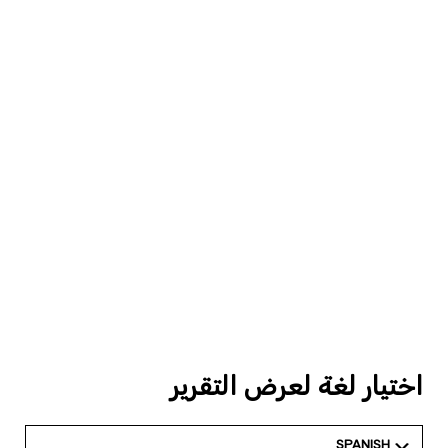
اختيار لغة لعرض التقرير
SPANISH