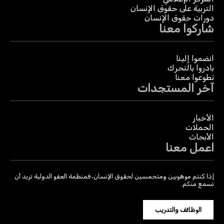
التربية على حقوق الإنسان
دورات حقوق الإنسان
شاركوا معنا
انضموا إلينا
بادروا بالتحرك
تطوعوا معنا
آخر المستجدات
الأخبار
الحملات
الأبحاث
اعمل معنا
إذا كنتم موهوبين ومتحمسين لحقوق الإنسان، فمنظمة العفو الدولية تريد أن
تسمع منكم.
الوظائف والتدريب