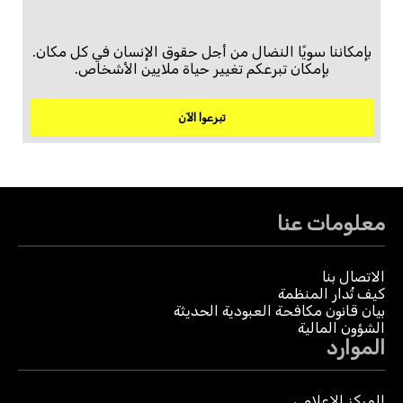
بإمكاننا سويًا النضال من أجل حقوق الإنسان في كل مكان.
بإمكان تبرعكم تغيير حياة ملايين الأشخاص.
تبرعوا الآن
معلومات عنا
الاتصال بنا
كيف تُدار المنظمة
بيان قانون مكافحة العبودية الحديثة
الشؤون المالية
الموارد
المركز الإعلامي