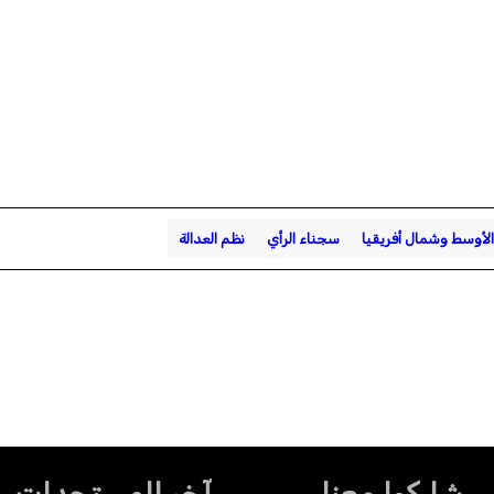
لأوسط وشمال أفريقيا
سجناء الرأي
نظم العدالة