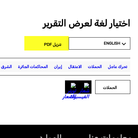
اختيار لغة لعرض التقرير
ENGLISH
تنزيل PDF
تحرك عاجل
الحملات
الاعتقال
إيران
المحاكمات الجائرة
الشرق ا
الحملات