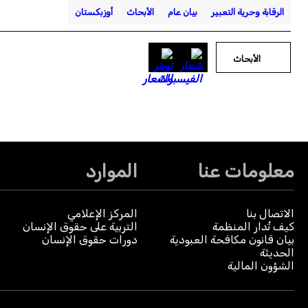
الرقابة وحرية التعبير
بيان عام
الأبحاث
أوزبكستان
الأبحاث
معلومات عنا
الموارد
الاتصال بنا
المركز الإعلامي
كيف تُدار المنظمة
التربية على حقوق الإنسان
بيان قانون مكافحة العبودية
دورات حقوق الإنسان
الحديثة
الشؤون المالية