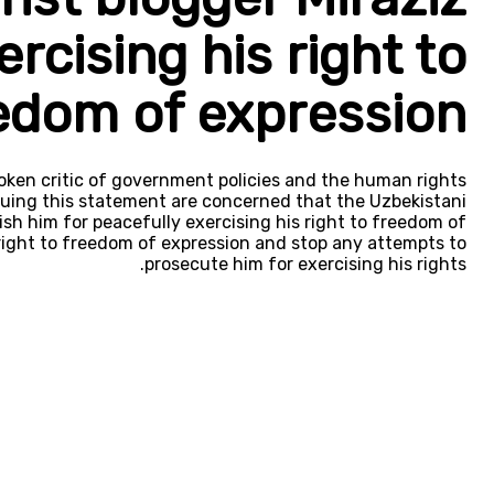
rcising his right to
edom of expression
poken critic of government policies and the human rights
ssuing this statement are concerned that the Uzbekistani
sh him for peacefully exercising his right to freedom of
right to freedom of expression and stop any attempts to
prosecute him for exercising his rights.