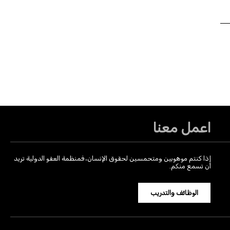
اعمل معنا
إذا كنتم موهوبين ومتحمسين لحقوق الإنسان، فمنظمة العفو الدولية تريد
أن تسمع منكم.
الوظائف والتدريب