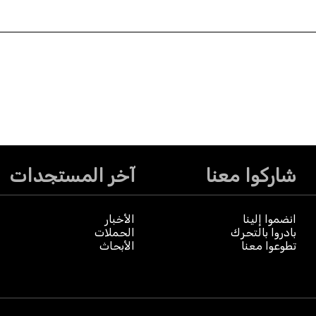
شاركوا معنا
آخر المستجدات
انضموا إلينا
الأخبار
بادروا بالتحرك
الحملات
تطوعوا معنا
الأبحاث