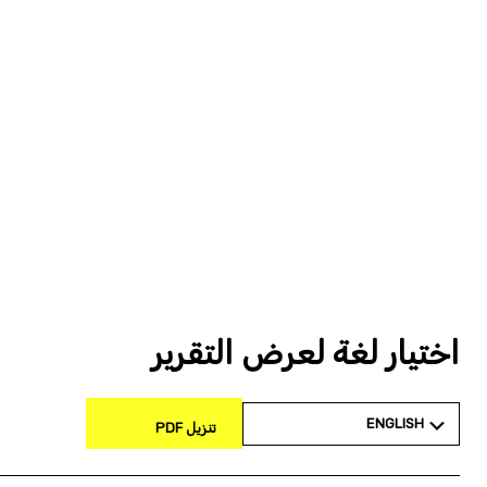
اختيار لغة لعرض التقرير
ENGLISH
تنزيل PDF