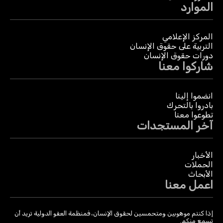
الموارد
المركز الإعلامي
التربية على حقوق الإنسان
دورات حقوق الإنسان
شاركوا معنا
انضموا إلينا
بادروا بالتحرك
تطوعوا معنا
آخر المستجدات
الأخبار
الحملات
الأبحاث
اعمل معنا
إذا كنتم موهوبين ومتحمسين لحقوق الإنسان، فمنظمة العفو الدولية تريد أن
تسمع منكم.