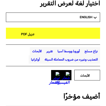
اختيار لغة لعرض التقرير
ENGLISH
تنزيل PDF
نزاع مسلح
أوروبا ووسط آسيا
تقرير
الأبحاث
التعذيب وغيره من ضروب المعاملة السيئة
أوكرانيا
الأبحاث
أضيف مؤخرًا