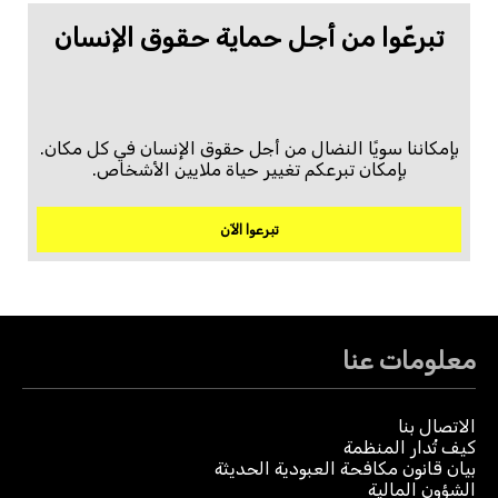
تبرعّوا من أجل حماية حقوق الإنسان
بإمكاننا سويًا النضال من أجل حقوق الإنسان في كل مكان.
بإمكان تبرعكم تغيير حياة ملايين الأشخاص.
تبرعوا الآن
معلومات عنا
الاتصال بنا
كيف تُدار المنظمة
بيان قانون مكافحة العبودية الحديثة
الشؤون المالية