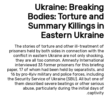
Ukraine: Breaking
Bodies: Torture and
Summary Killings in
Eastern Ukraine
The stories of torture and other ill-treatment of
prisoners held by both sides in connection with the
conflict in eastern Ukraine are not only shocking,
they are all too common. Amnesty International
interviewed 33 former prisoners for this briefing
paper, 17 of whom had been held by separatists, and
16 by pro-Kyiv military and police forces, including
the Security Service of Ukraine (SBU). All but one of
them described severe beatings or other serious
abuse, particularly during the initial days of
captivity.