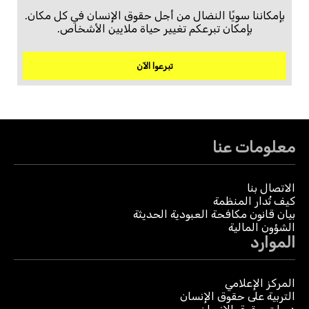
بإمكاننا سويًا النضال من أجل حقوق الإنسان في كل مكان.
بإمكان تبرعكم تغيير حياة ملايين الأشخاص.
تبرعوا الآن
معلومات عنا
الاتصال بنا
كيف تُدار المنظمة
بيان قانون مكافحة العبودية الحديثة
الشؤون المالية
الموارد
المركز الإعلامي
التربية على حقوق الإنسان