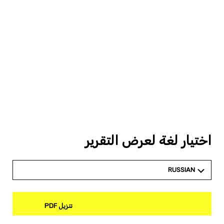
اختيار لغة لعرض التقرير
RUSSIAN
تنزيل PDF