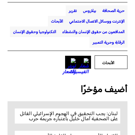
حرية الصحافة
بيلاروس
تقرير
الإنترنت ووسائل الاتصال الاجتماعي
الأبحاث
المدافعون عن حقوق الإنسان والنشطاء
التكنولوجيا وحقوق الإنسان
الرقابة وحرية التعبير
الأبحاث
أضيف مؤخرًا
لبنان: يجب التحقيق في الهجوم الإسرائيلي القاتل
على الصحفية آمال خليل باعتباره جريمة حرب