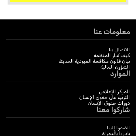
معلومات عنا
الاتصال بنا
كيف تُدار المنظمة
بيان قانون مكافحة العبودية الحديثة
الشؤون المالية
الموارد
المركز الإعلامي
التربية على حقوق الإنسان
دورات حقوق الإنسان
شاركوا معنا
انضموا إلينا
بادروا بالتحرك