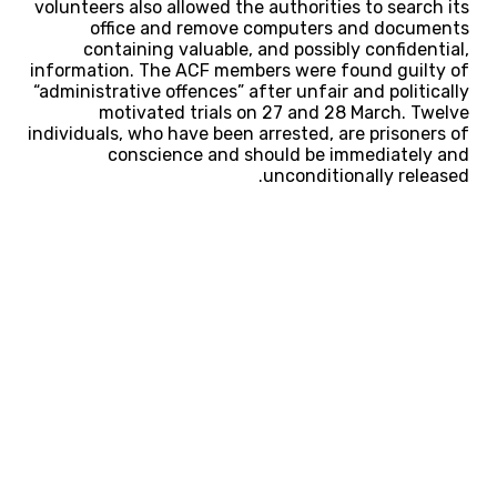
volunteers also allowed the authorities to search its
office and remove computers and documents
containing valuable, and possibly confidential,
information. The ACF members were found guilty of
“administrative offences” after unfair and politically
motivated trials on 27 and 28 March. Twelve
individuals, who have been arrested, are prisoners of
conscience and should be immediately and
unconditionally released.