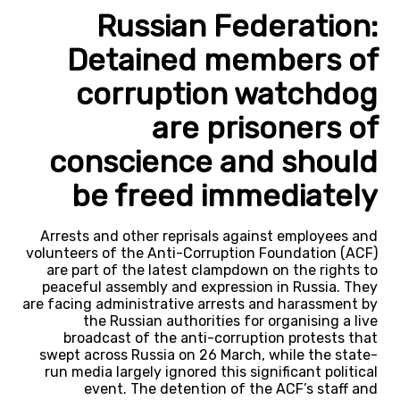
Russian Federation:
Detained members of
corruption watchdog
are prisoners of
conscience and should
be freed immediately
Arrests and other reprisals against employees and
volunteers of the Anti-Corruption Foundation (ACF)
are part of the latest clampdown on the rights to
peaceful assembly and expression in Russia. They
are facing administrative arrests and harassment by
the Russian authorities for organising a live
broadcast of the anti-corruption protests that
swept across Russia on 26 March, while the state-
run media largely ignored this significant political
event. The detention of the ACF’s staff and