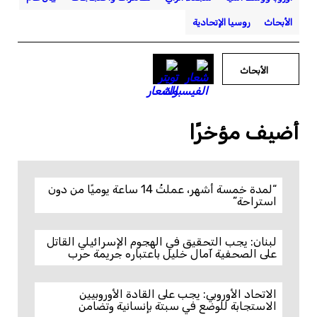
الأبحاث
روسيا الإتحادية
الأبحاث
أضيف مؤخرًا
“لمدة خمسة أشهر، عملتُ 14 ساعة يوميًا من دون
استراحة”
لبنان: يجب التحقيق في الهجوم الإسرائيلي القاتل
على الصحفية آمال خليل باعتباره جريمة حرب
الاتحاد الأوروبي: يجب على القادة الأوروبيين
الاستجابة للوضع في سبتة بإنسانية وتضامن