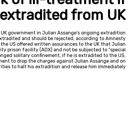
extradited from UK
e UK government in Julian Assange’s ongoing extradition
f extradited and should be rejected, according to Amnesty
 the US offered written assurances to the UK that Julian
 prison facility (ADX) and not be subjected to “special
ged solitary confinement, if he is extradited to the US.
nment to drop the charges against Julian Assange and on
ities to halt his extradition and release him immediately.