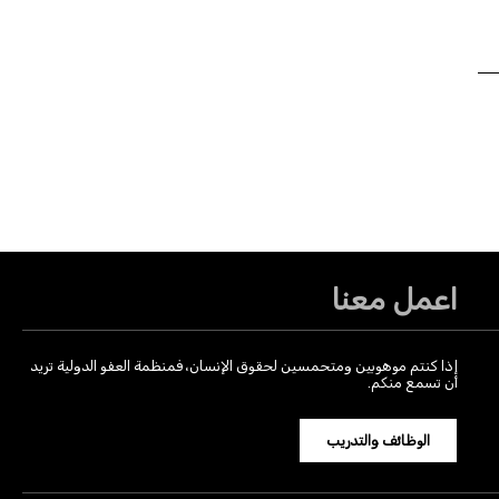
اعمل معنا
إذا كنتم موهوبين ومتحمسين لحقوق الإنسان، فمنظمة العفو الدولية تريد
أن تسمع منكم.
الوظائف والتدريب