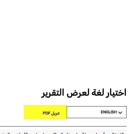
اختيار لغة لعرض التقرير
ENGLISH
تنزيل PDF