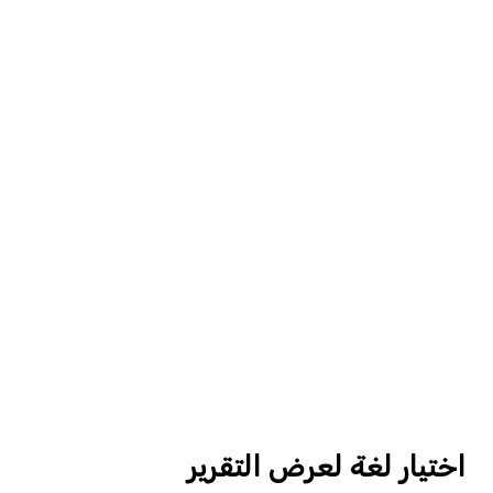
اختيار لغة لعرض التقرير