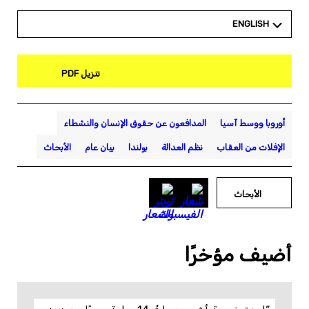
ENGLISH
تنزيل PDF
أوروبا ووسط آسيا
المدافعون عن حقوق الإنسان والنشطاء
الإفلات من العقاب
نظم العدالة
بولندا
بيان عام
الأبحاث
الأبحاث
أضيف مؤخرًا