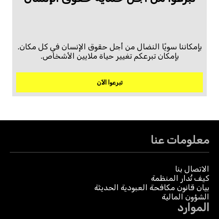
بإمكاننا سويًا النضال من أجل حقوق الإنسان في كل مكان.
بإمكان تبرعكم تغيير حياة ملايين الأشخاص.
تبرعوا الآن
معلومات عنا
الاتصال بنا
كيف تُدار المنظمة
بيان قانون مكافحة العبودية الحديثة
الشؤون المالية
الموارد