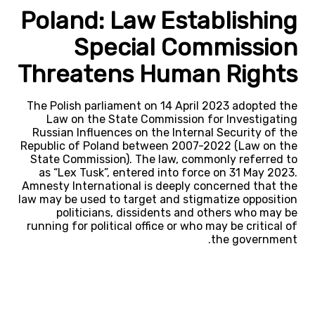
Poland: Law Establishing
Special Commission
Threatens Human Rights
The Polish parliament on 14 April 2023 adopted the
Law on the State Commission for Investigating
Russian Influences on the Internal Security of the
Republic of Poland between 2007-2022 (Law on the
State Commission). The law, commonly referred to
as “Lex Tusk”, entered into force on 31 May 2023.
Amnesty International is deeply concerned that the
law may be used to target and stigmatize opposition
politicians, dissidents and others who may be
running for political office or who may be critical of
the government.