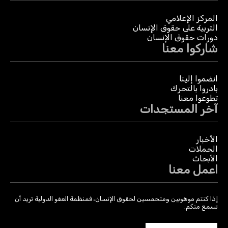
المركز الإعلامي
التربية على حقوق الإنسان
دورات حقوق الإنسان
شاركوا معنا
انضموا إلينا
بادروا بالتحرك
تطوعوا معنا
آخر المستجدات
الأخبار
الحملات
الأبحاث
اعمل معنا
إذا كنتم موهوبين ومتحمسين لحقوق الإنسان، فمنظمة العفو الدولية تريد أن
تسمع منكم.