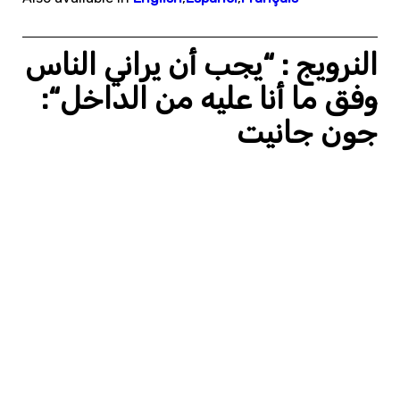
النرويج : “يجب أن يراني الناس
وفق ما أنا عليه من الداخل“:
جون جانيت