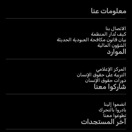
معلومات عنا
الاتصال بنا
كيف تُدار المنظمة
بيان قانون مكافحة العبودية الحديثة
الشؤون المالية
الموارد
المركز الإعلامي
التربية على حقوق الإنسان
دورات حقوق الإنسان
شاركوا معنا
انضموا إلينا
بادروا بالتحرك
تطوعوا معنا
آخر المستجدات