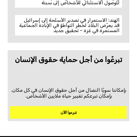
للوصول الاستثنائي للأشخاص إلى سبتة
الهند: الاستمرار في تصدير الأسلحة إلى إسرائيل
قد يعرّض البلاد لخطر التواطؤ في الإبادة الجماعية
المستمرة في غزة – تحقيق جديد
تبرعّوا من أجل حماية حقوق الإنسان
بإمكاننا سويًا النضال من أجل حقوق الإنسان في كل مكان.
بإمكان تبرعكم تغيير حياة ملايين الأشخاص.
تبرعوا الآن