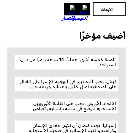
الأبحاث
أضيف مؤخرًا
“لمدة خمسة أشهر، عملتُ 14 ساعة يوميًا من دون
استراحة”
لبنان: يجب التحقيق في الهجوم الإسرائيلي القاتل
على الصحفية آمال خليل باعتباره جريمة حرب
الاتحاد الأوروبي: يجب على القادة الأوروبيين
الاستجابة للوضع في سبتة بإنسانية وتضامن
إسبانيا: يجب ضمان أن تكون حقوق الإنسان
وكرامته والقيم الإنسانية في صميم الاستجابة