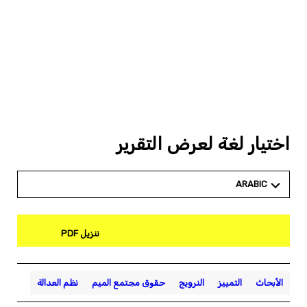
اختيار لغة لعرض التقرير
ARABIC
تنزيل PDF
الأبحاث
التمييز
النرويج
حقوق مجتمع الميم
نظم العدالة