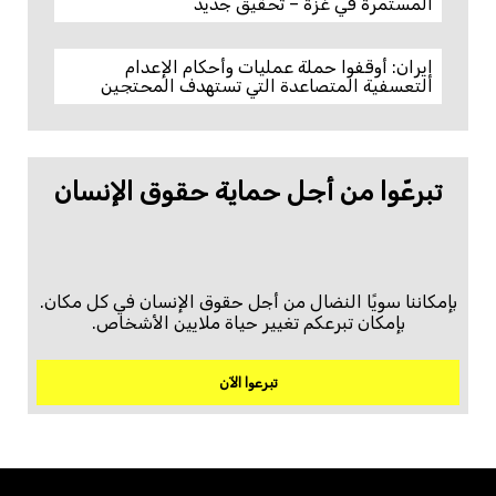
المستمرة في غزة – تحقيق جديد
إيران: أوقفوا حملة عمليات وأحكام الإعدام
التعسفية المتصاعدة التي تستهدف المحتجين
تبرعّوا من أجل حماية حقوق الإنسان
بإمكاننا سويًا النضال من أجل حقوق الإنسان في كل مكان.
بإمكان تبرعكم تغيير حياة ملايين الأشخاص.
تبرعوا الآن