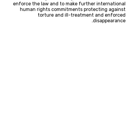
enforce the law and to make further international
human rights commitments protecting against
torture and ill-treatment and enforced
disappearance.