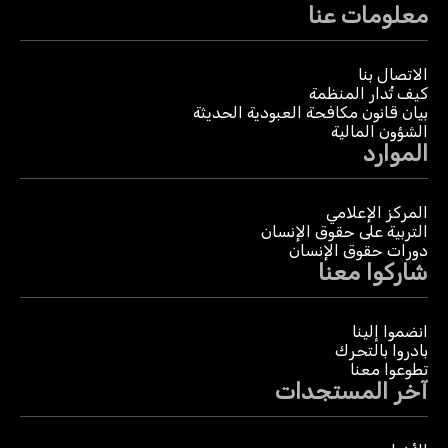
معلومات عنا
الاتصال بنا
كيف تُدار المنظمة
بيان قانون مكافحة العبودية الحديثة
الشؤون المالية
الموارد
المركز الإعلامي
التربية على حقوق الإنسان
دورات حقوق الإنسان
شاركوا معنا
انضموا إلينا
بادروا بالتحرك
تطوعوا معنا
آخر المستجدات