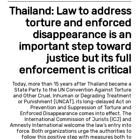
Thailand: Law to address
torture and enforced
disappearance is an
important step toward
justice but its full
enforcement is critical
Today, more than 15 years after Thailand became a
State Party to the UN Convention Against Torture
and Other Cruel, Inhuman or Degrading Treatment
or Punishment (UNCAT), its long-delayed Act on
Prevention and Suppression of Torture and
Enforced Disappearance comes into effect. The
International Commission of Jurists (ICJ) and
Amnesty International welcome the law’s entry into
force. Both organizations urge the authorities to
follow this positive step with measures both to