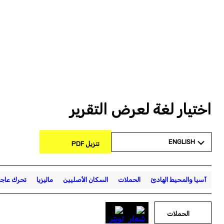
اختيار لغة لعرض التقرير
ENGLISH
تنزيل PDF
آسيا والمحيط الهادئ
الحملات
السكان الأصليين
ماليزيا
تحرك عاج
الحملات