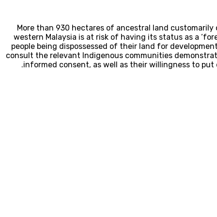
More than 930 hectares of ancestral land customarily
western Malaysia is at risk of having its status as a ‘f
people being dispossessed of their land for development
consult the relevant Indigenous communities demonstrates 
informed consent, as well as their willingness to pu