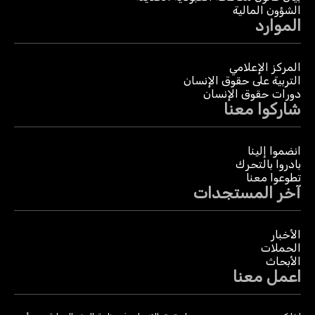
الشؤون المالية
الموارد
المركز الإعلامي
التربية على حقوق الإنسان
دورات حقوق الإنسان
شاركوا معنا
انضموا إلينا
بادروا بالتحرك
تطوعوا معنا
آخر المستجدات
الأخبار
الحملات
الأبحاث
اعمل معنا