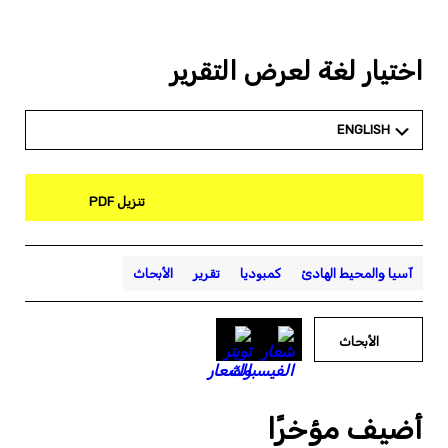
اختيار لغة لعرض التقرير
ENGLISH
تنزيل PDF
آسيا والمحيط الهادئ
كمبوديا
تقرير
الأبحاث
الأبحاث
أضيف مؤخرًا