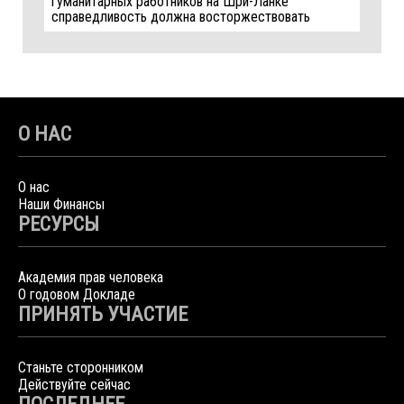
гуманитарных работников на Шри-Ланке
справедливость должна восторжествовать
О НАС
О нас
Наши Финансы
РЕСУРСЫ
Академия прав человека
О годовом Докладе
ПРИНЯТЬ УЧАСТИЕ
Станьте сторонником
Действуйте сейчас