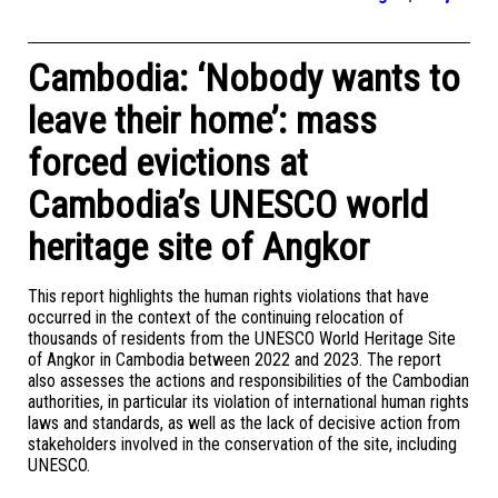
Cambodia: ‘Nobody wants to
leave their home’: mass
forced evictions at
Cambodia’s UNESCO world
heritage site of Angkor
This report highlights the human rights violations that have
occurred in the context of the continuing relocation of
thousands of residents from the UNESCO World Heritage Site
of Angkor in Cambodia between 2022 and 2023. The report
also assesses the actions and responsibilities of the Cambodian
authorities, in particular its violation of international human rights
laws and standards, as well as the lack of decisive action from
stakeholders involved in the conservation of the site, including
UNESCO.