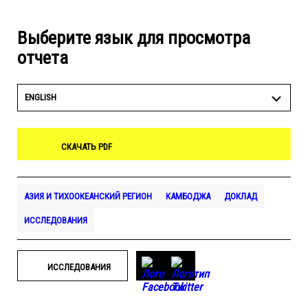
Выберите язык для просмотра
отчета
ENGLISH
СКАЧАТЬ PDF
АЗИЯ И ТИХООКЕАНСКИЙ РЕГИОН
КАМБОДЖА
ДОКЛАД
ИССЛЕДОВАНИЯ
ИССЛЕДОВАНИЯ