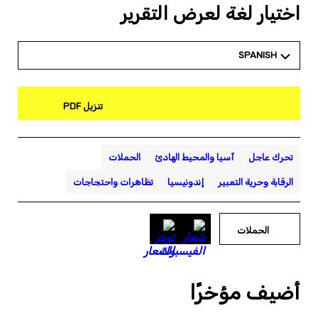
اختيار لغة لعرض التقرير
SPANISH
تنزيل PDF
تحرك عاجل
آسيا والمحيط الهادئ
الحملات
الرقابة وحرية التعبير
إندونيسيا
تظاهرات واحتجاجات
الحملات
أضيف مؤخرًا