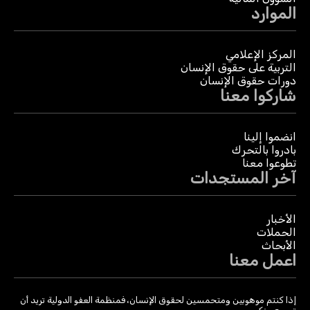
الموارد
المركز الإعلامي
التربية على حقوق الإنسان
دورات حقوق الإنسان
شاركوا معنا
انضموا إلينا
بادروا بالتحرك
تطوعوا معنا
آخر المستجدات
الأخبار
الحملات
الأبحاث
اعمل معنا
إذا كنتم موهوبين ومتحمسين لحقوق الإنسان، فمنظمة العفو الدولية تريد أن