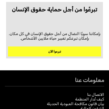
تبرعّوا من أجل حماية حقوق الإنسان
بإمكاننا سويًا النضال من أجل حقوق الإنسان في كل مكان.
بإمكان تبرعكم تغيير حياة ملايين الأشخاص.
تبرعوا الآن
معلومات عنا
الاتصال بنا
كيف تُدار المنظمة
بيان قانون مكافحة العبودية الحديثة
الشؤون المالية