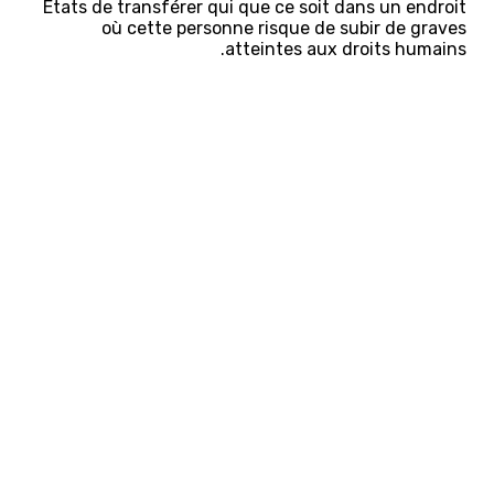
États de transférer qui que ce soit dans un endroit
où cette personne risque de subir de graves
atteintes aux droits humains.