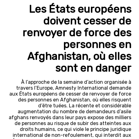
Les États européens
doivent cesser de
renvoyer de force des
personnes en
Afghanistan, où elles
sont en danger
À l’approche de la semaine d’action organisée à
travers l’Europe, Amnesty International demande
aux États européens de cesser de renvoyer de force
des personnes en Afghanistan, où elles risquent
d’être tuées. La récente et considérable
augmentation du nombre de demandeurs d’asile
afghans renvoyés dans leur pays expose des milliers
de personnes au risque de subir des atteintes aux
droits humains, ce qui viole le principe juridique
international de non-refoulement, qui interdit aux