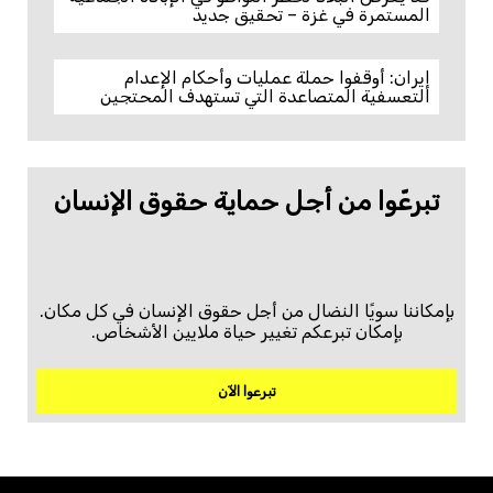
المستمرة في غزة – تحقيق جديد
إيران: أوقفوا حملة عمليات وأحكام الإعدام
التعسفية المتصاعدة التي تستهدف المحتجين
تبرعّوا من أجل حماية حقوق الإنسان
بإمكاننا سويًا النضال من أجل حقوق الإنسان في كل مكان.
بإمكان تبرعكم تغيير حياة ملايين الأشخاص.
تبرعوا الآن