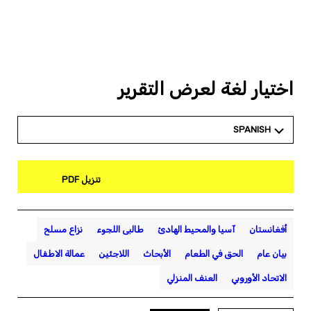
اختيار لغة لعرض التقرير
SPANISH
تنزيل PDF
أفغانستان
آسيا والمحيط الهادئ
طالبى اللجوء
نزاع مسلح
بيان عام
الحق في الطعام
الأبحاث
اللاجئين
عمالة الاطفال
الاتحاد الأوروبي
العنف المنزلي