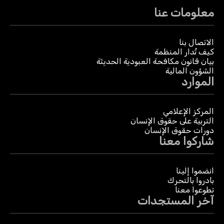
معلومات عنا
الاتصال بنا
كيف تُدار المنظمة
بيان قانون مكافحة العبودية الحديثة
الشؤون المالية
الموارد
المركز الإعلامي
التربية على حقوق الإنسان
دورات حقوق الإنسان
شاركوا معنا
انضموا إلينا
بادروا بالتحرك
تطوعوا معنا
آخر المستجدات