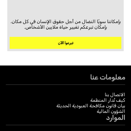
بإمكاننا سويًا النضال من أجل حقوق الإنسان في كل مكان.
بإمكان تبرعكم تغيير حياة ملايين الأشخاص.
تبرعوا الآن
معلومات عنا
الاتصال بنا
كيف تُدار المنظمة
بيان قانون مكافحة العبودية الحديثة
الشؤون المالية
الموارد