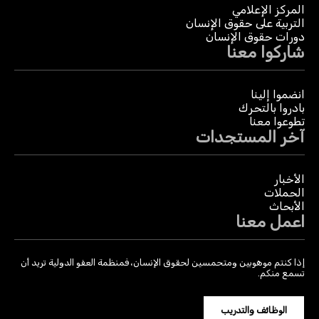
المركز الإعلامي
التربية على حقوق الإنسان
دورات حقوق الإنسان
شاركوا معنا
انضموا إلينا
بادروا بالتحرك
تطوعوا معنا
آخر المستجدات
الأخبار
الحملات
الأبحاث
اعمل معنا
إذا كنتم موهوبين ومتحمسين لحقوق الإنسان، فمنظمة العفو الدولية تريد أن
تسمع منكم.
الوظائف والتدريب