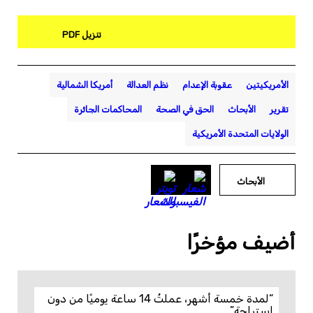
تنزيل PDF
الأمريكيتين
عقوبة الإعدام
نظم العدالة
أمريكا الشمالية
تقرير
الأبحاث
الحق في الصحة
المحاكمات الجائرة
الولايات المتحدة الأمريكية
الأبحاث
أضيف مؤخرًا
“لمدة خمسة أشهر، عملتُ 14 ساعة يوميًا من دون
استراحة”