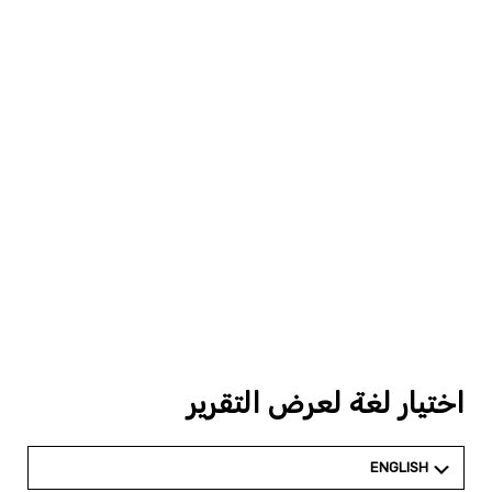
اختيار لغة لعرض التقرير
ENGLISH