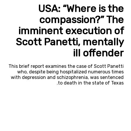
USA: “Where is the
compassion?” The
imminent execution of
Scott Panetti, mentally
ill offender
This brief report examines the case of Scott Panetti
who, despite being hospitalized numerous times
with depression and schizophrenia, was sentenced
to death in the state of Texas.