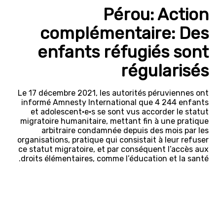
Pérou: Action
complémentaire: Des
enfants réfugiés sont
régularisés
Le 17 décembre 2021, les autorités péruviennes ont
informé Amnesty International que 4 244 enfants
et adolescent·e·s se sont vus accorder le statut
migratoire humanitaire, mettant fin à une pratique
arbitraire condamnée depuis des mois par les
organisations, pratique qui consistait à leur refuser
ce statut migratoire, et par conséquent l’accès aux
droits élémentaires, comme l’éducation et la santé.