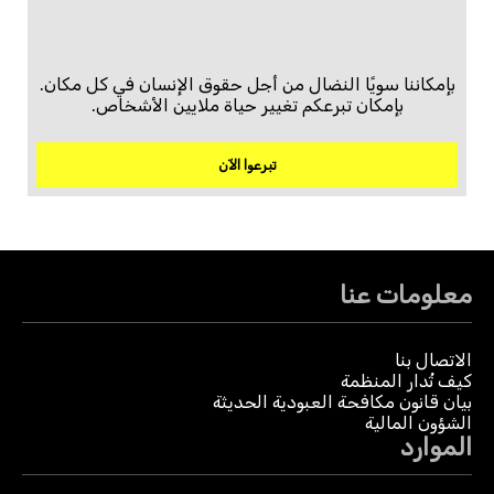
بإمكاننا سويًا النضال من أجل حقوق الإنسان في كل مكان.
بإمكان تبرعكم تغيير حياة ملايين الأشخاص.
تبرعوا الآن
معلومات عنا
الاتصال بنا
كيف تُدار المنظمة
بيان قانون مكافحة العبودية الحديثة
الشؤون المالية
الموارد