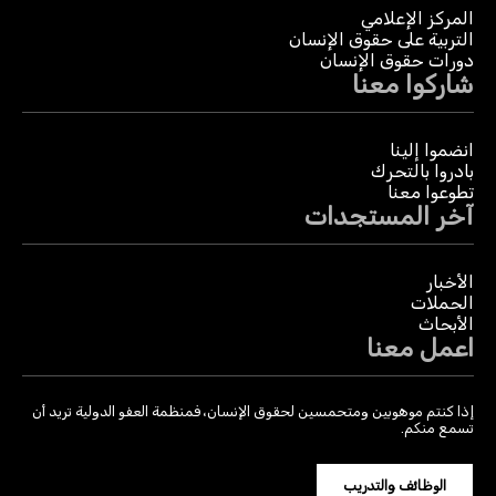
المركز الإعلامي
التربية على حقوق الإنسان
دورات حقوق الإنسان
شاركوا معنا
انضموا إلينا
بادروا بالتحرك
تطوعوا معنا
آخر المستجدات
الأخبار
الحملات
الأبحاث
اعمل معنا
إذا كنتم موهوبين ومتحمسين لحقوق الإنسان، فمنظمة العفو الدولية تريد أن
تسمع منكم.
الوظائف والتدريب