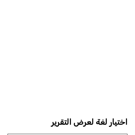
اختيار لغة لعرض التقرير