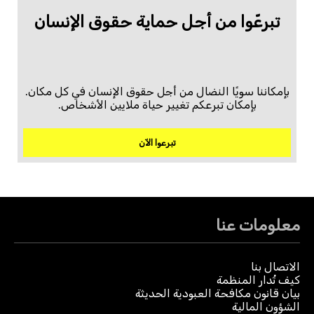
تبرعّوا من أجل حماية حقوق الإنسان
بإمكاننا سويًا النضال من أجل حقوق الإنسان في كل مكان.
بإمكان تبرعكم تغيير حياة ملايين الأشخاص.
تبرعوا الآن
معلومات عنا
الاتصال بنا
كيف تُدار المنظمة
بيان قانون مكافحة العبودية الحديثة
الشؤون المالية