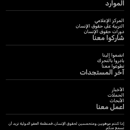
الموارد
المركز الإعلامي
التربية على حقوق الإنسان
دورات حقوق الإنسان
شاركوا معنا
انضموا إلينا
بادروا بالتحرك
تطوعوا معنا
آخر المستجدات
الأخبار
الحملات
الأبحاث
اعمل معنا
إذا كنتم موهوبين ومتحمسين لحقوق الإنسان، فمنظمة العفو الدولية تريد أن
تسمع منكم.