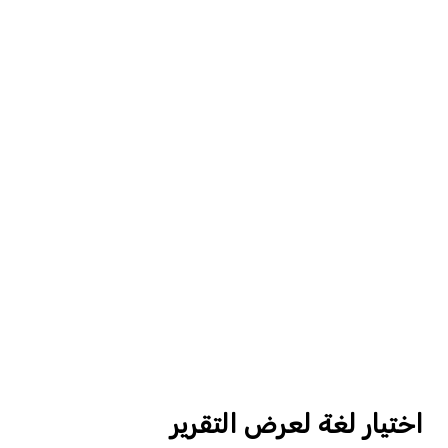
اختيار لغة لعرض التقرير