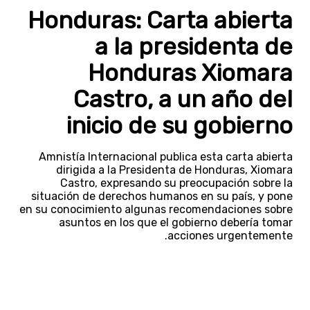
Honduras: Carta abierta
a la presidenta de
Honduras Xiomara
Castro, a un año del
inicio de su gobierno
Amnistía Internacional publica esta carta abierta
dirigida a la Presidenta de Honduras, Xiomara
Castro, expresando su preocupación sobre la
situación de derechos humanos en su país, y pone
en su conocimiento algunas recomendaciones sobre
asuntos en los que el gobierno debería tomar
acciones urgentemente.