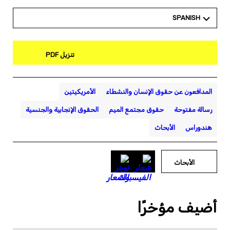
SPANISH
تنزيل PDF
المدافعون عن حقوق الإنسان والنشطاء
الأمريكيتين
رسالة مفتوحة
حقوق مجتمع الميم
الحقوق الإنجابية والجنسية
هندوراس
الأبحاث
الأبحاث
أضيف مؤخرًا