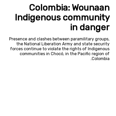
Colombia: Wounaan
Indigenous community
in danger
Presence and clashes between paramilitary groups,
the National Liberation Army and state security
forces continue to violate the rights of Indigenous
communities in Chocó, in the Pacific region of
Colombia.