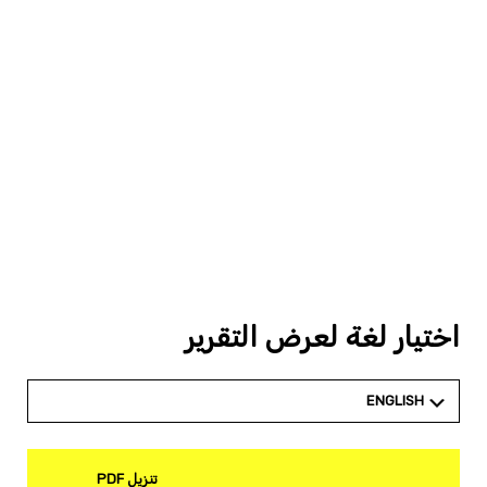
اختيار لغة لعرض التقرير
ENGLISH
تنزيل PDF