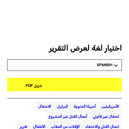
اختيار لغة لعرض التقرير
SPANISH
تنزيل PDF
الأمريكيتين
أمريكا الجنوبية
البرازيل
الاعتقال
اعتقال غير قانوني
أعمال القتل غير المشروع
اعمال القتل والاختفاء
الإفلات من العقاب
الأطفال
تقرير