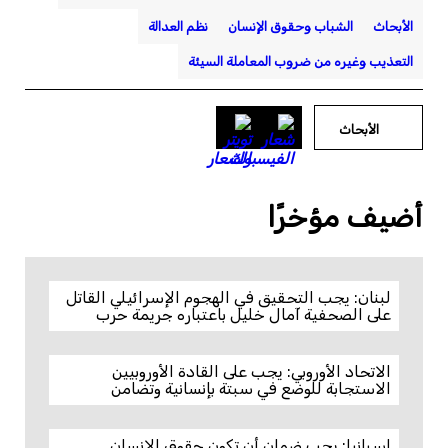
الأبحاث
الشباب وحقوق الإنسان
نظم العدالة
التعذيب وغيره من ضروب المعاملة السيئة
الأبحاث
أضيف مؤخرًا
لبنان: يجب التحقيق في الهجوم الإسرائيلي القاتل
على الصحفية آمال خليل باعتباره جريمة حرب
الاتحاد الأوروبي: يجب على القادة الأوروبيين
الاستجابة للوضع في سبتة بإنسانية وتضامن
إسبانيا: يجب ضمان أن تكون حقوق الإنسان