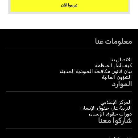
تبرعوا الآن
معلومات عنا
الاتصال بنا
كيف تُدار المنظمة
بيان قانون مكافحة العبودية الحديثة
الشؤون المالية
الموارد
المركز الإعلامي
التربية على حقوق الإنسان
دورات حقوق الإنسان
شاركوا معنا