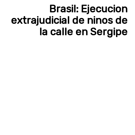
Brasil: Ejecucion
extrajudicial de ninos de
la calle en Sergipe