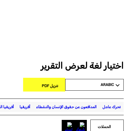
اختيار لغة لعرض التقرير
ARABIC
تنزيل PDF
تحرك عاجل
المدافعون عن حقوق الإنسان والنشطاء
أفريقيا
أفريقيا ال
الحملات