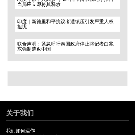
当局应立即将其释放
印度｜新德里和平抗议者遭镇压引发严重人权
担忧
联合声明：紧急呼吁泰国政府停止将记者白兆
东强制遣返中国
关于我们
我们如何运作