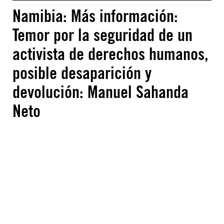
Namibia: Más información:
Temor por la seguridad de un
activista de derechos humanos,
posible desaparición y
devolución: Manuel Sahanda
Neto