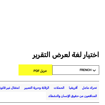
اختيار لغة لعرض التقرير
FRENCH
تنزيل PDF
تحرك عاجل
أفريقيا
الحملات
الرقابة وحرية التعبير
اعتقال غير قانون
المدافعون عن حقوق الإنسان والنشطاء