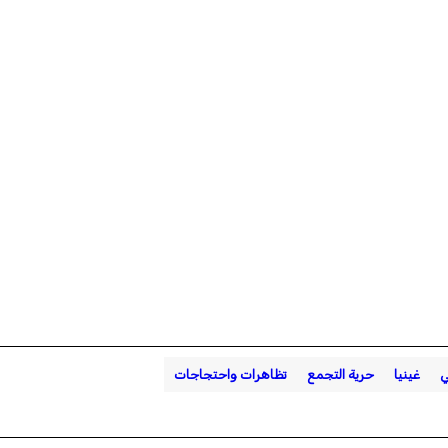
ي
غينيا
حرية التجمع
تظاهرات واحتجاجات