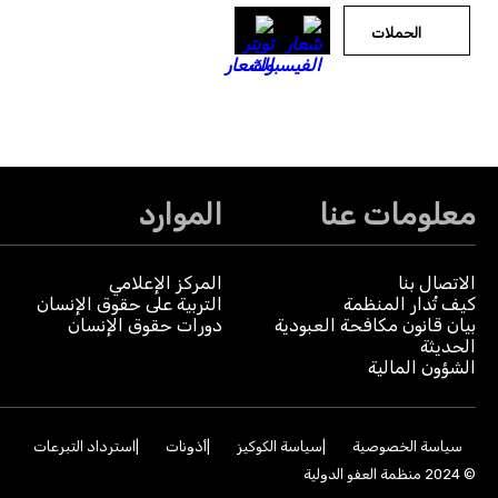
الحملات
معلومات عنا
الموارد
الاتصال بنا
المركز الإعلامي
كيف تُدار المنظمة
التربية على حقوق الإنسان
بيان قانون مكافحة العبودية
دورات حقوق الإنسان
الحديثة
الشؤون المالية
سياسة الخصوصية
سياسة الكوكيز
أذونات
استرداد التبرعات
© 2024 منظمة العفو الدولية