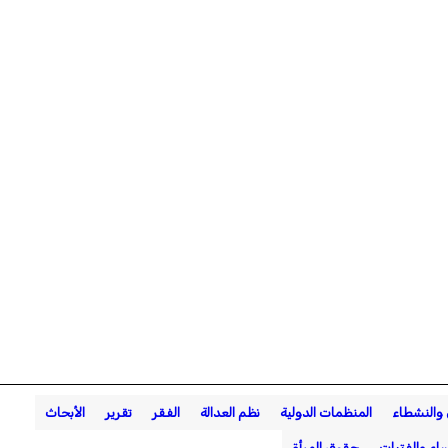
 والنشطاء
المنظمات الدولية
نظم العدالة
الفقر
تقرير
الأبحاث
ساء والفتيات
حقوق المرأة