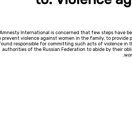
Amnesty International is concerned that few steps have be
o prevent violence against women in the family, to provide
found responsible for committing such acts of violence in t
authorities of the Russian Federation to abide by their ob
wom