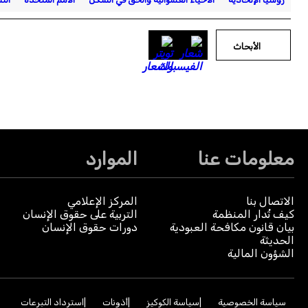
الأبحاث
معلومات عنا
الموارد
الاتصال بنا
المركز الإعلامي
كيف تُدار المنظمة
التربية على حقوق الإنسان
بيان قانون مكافحة العبودية
دورات حقوق الإنسان
الحديثة
الشؤون المالية
سياسة الخصوصية
سياسة الكوكيز
أذونات
استرداد التبرعات