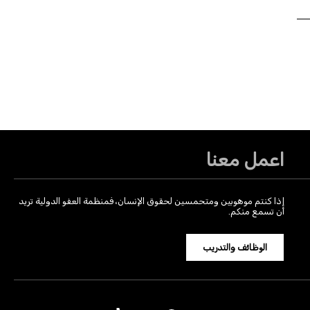
اعمل معنا
إذا كنتم موهوبين ومتحمسين لحقوق الإنسان، فمنظمة العفو الدولية تريد
أن تسمع منكم.
الوظائف والتدريب