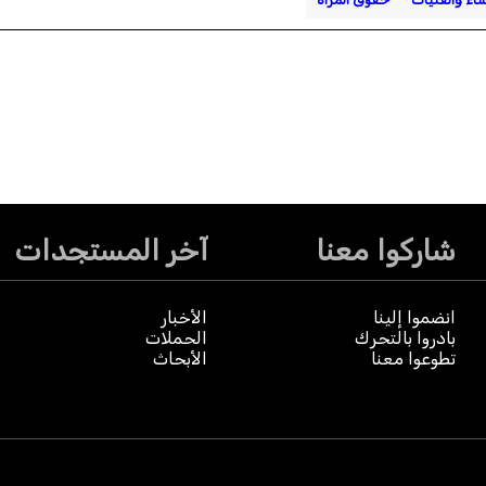
شاركوا معنا
آخر المستجدات
انضموا إلينا
الأخبار
بادروا بالتحرك
الحملات
تطوعوا معنا
الأبحاث