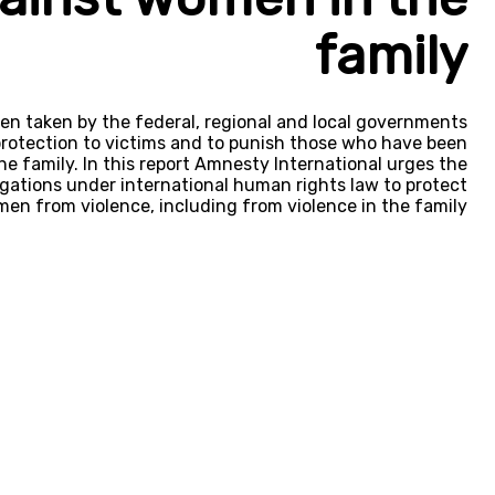
family
en taken by the federal, regional and local governments
 protection to victims and to punish those who have been
he family. In this report Amnesty International urges the
ligations under international human rights law to protect
en from violence, including from violence in the family.